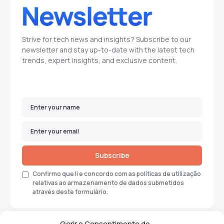
Strive for tech news and insights? Subscribe to our
newsletter and stay up-to-date with the latest tech
trends, expert insights, and exclusive content.
Subscribe
Confirmo que li e concordo com as políticas de utilização
relativas ao armazenamento de dados submetidos
através deste formulário.
Gerir o Consentimento de