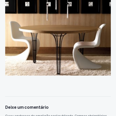
Deixe um comentário
O seu endereço de email não será publicado.
Campos obrigatórios