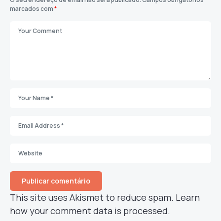
marcados com
*
This site uses Akismet to reduce spam.
Learn
how your comment data is processed.