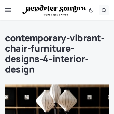
contemporary-vibrant-
chair-furniture-
designs-4-interior-
design