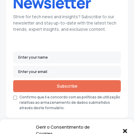
Strive for tech news and insights? Subscribe to our
newsletter and stay up-to-date with the latest tech
trends, expert insights, and exclusive content.
Subscribe
Confirmo que li e concordo com as políticas de utilização
relativas ao armazenamento de dados submetidos
através deste formulário.
Gerir o Consentimento de
Cookies