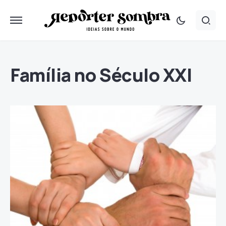
Família no Século XXI