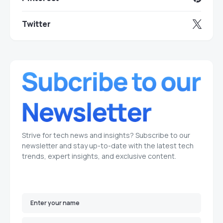
Twitter
Strive for tech news and insights? Subscribe to our
newsletter and stay up-to-date with the latest tech
trends, expert insights, and exclusive content.