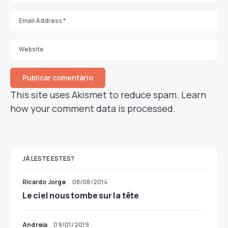
This site uses Akismet to reduce spam.
Learn
how your comment data is processed.
JÁ LESTE ESTES?
Ricardo Jorge
08/08/2014
Le ciel nous tombe sur la tête
Andreia
09/01/2019