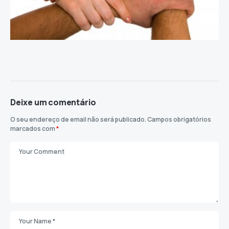
Deixe um comentário
O seu endereço de email não será publicado.
Campos obrigatórios
marcados com
*