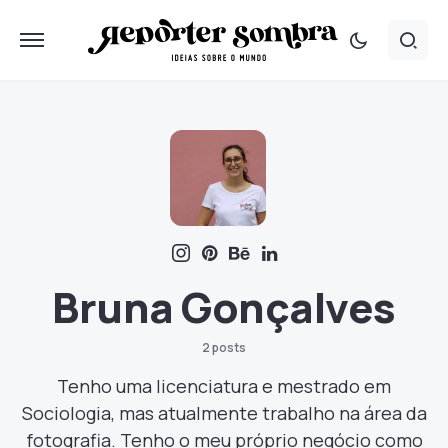
Bruna Gonçalves
2 posts
Tenho uma licenciatura e mestrado em
Sociologia, mas atualmente trabalho na área da
fotografia. Tenho o meu próprio negócio como