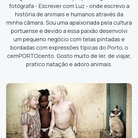
fotógrafa - Escrever com Luz - onde escrevo a
história de animais e humanos através da
minha câmara. Sou uma apaixonada pela cultura
portuense e devido a essa paixão desenvolvi
um pequeno negócio com telas pintadas e
bordadas com expressões típicas do Porto, o
cemPORTOcento. Gosto muito de ler, de viajar,
pratico natação e adoro animais.