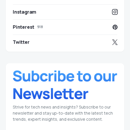
Instagram
Pinterest
918
Twitter
Strive for tech news and insights? Subscribe to our
newsletter and stay up-to-date with the latest tech
trends, expert insights, and exclusive content.