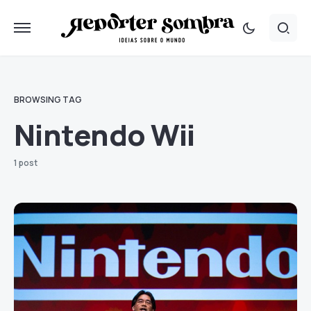
BROWSING TAG
Nintendo Wii
1 post