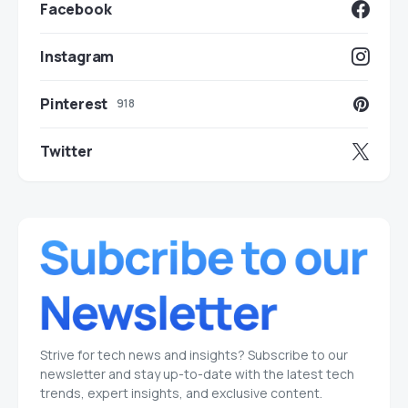
Facebook
Instagram
Pinterest
918
Twitter
Strive for tech news and insights? Subscribe to our
newsletter and stay up-to-date with the latest tech
trends, expert insights, and exclusive content.