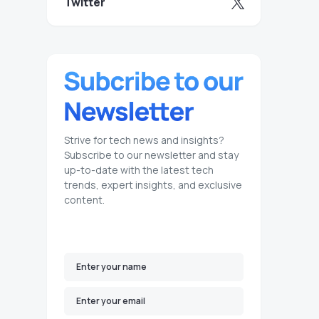
Twitter
Strive for tech news and insights?
Subscribe to our newsletter and stay
up-to-date with the latest tech
trends, expert insights, and exclusive
content.