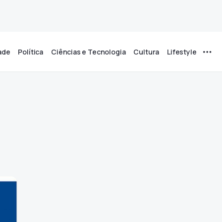
ade
Política
Ciências e Tecnologia
Cultura
Lifestyle