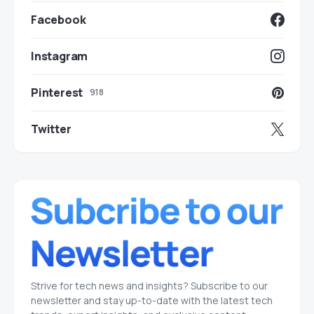
Facebook
Instagram
Pinterest
918
Twitter
Strive for tech news and insights? Subscribe to our
newsletter and stay up-to-date with the latest tech