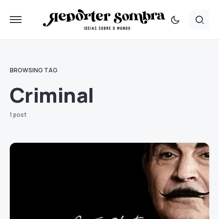
BROWSING TAG
Criminal
1 post