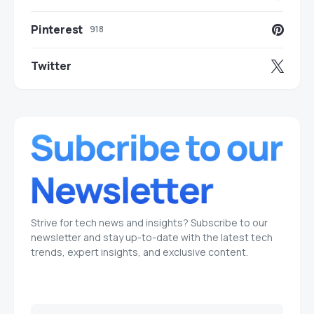
Pinterest
918
Twitter
Strive for tech news and insights? Subscribe to our
newsletter and stay up-to-date with the latest tech
trends, expert insights, and exclusive content.