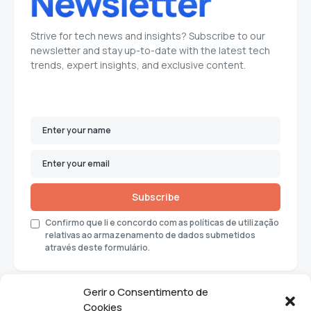
Strive for tech news and insights? Subscribe to our
newsletter and stay up-to-date with the latest tech
trends, expert insights, and exclusive content.
Subscribe
Confirmo que li e concordo com as políticas de utilização
relativas ao armazenamento de dados submetidos
através deste formulário.
Gerir o Consentimento de
Cookies