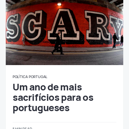
POLÍTICA
PORTUGAL
Um ano de mais
sacrifícios para os
portugueses
5 MIN READ