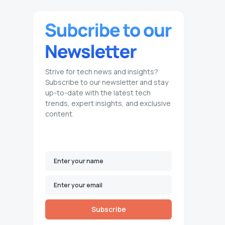
Strive for tech news and insights?
Subscribe to our newsletter and stay
up-to-date with the latest tech
trends, expert insights, and exclusive
content.
Subscribe