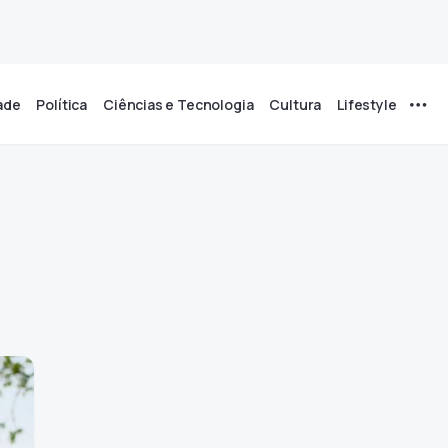
ade
Política
Ciências e Tecnologia
Cultura
Lifestyle