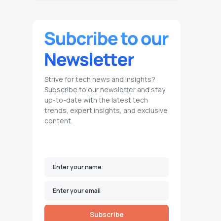
Strive for tech news and insights?
Subscribe to our newsletter and stay
up-to-date with the latest tech
trends, expert insights, and exclusive
content.
Subscribe