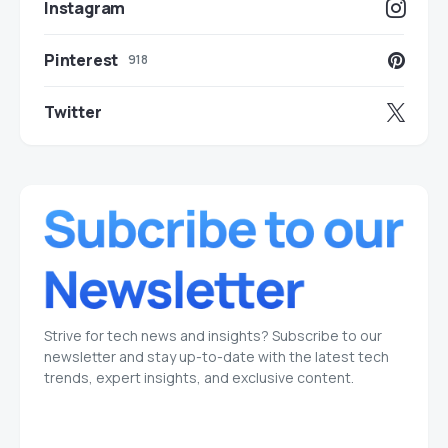
Instagram
Pinterest
918
Twitter
Strive for tech news and insights? Subscribe to our
newsletter and stay up-to-date with the latest tech
trends, expert insights, and exclusive content.