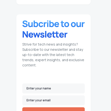
Strive for tech news and insights?
Subscribe to our newsletter and stay
up-to-date with the latest tech
trends, expert insights, and exclusive
content.