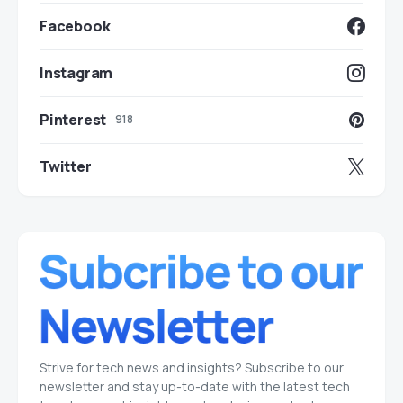
Facebook
Instagram
Pinterest
918
Twitter
Strive for tech news and insights? Subscribe to our
newsletter and stay up-to-date with the latest tech