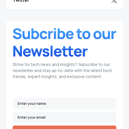
Twitter
Strive for tech news and insights? Subscribe to our
newsletter and stay up-to-date with the latest tech
trends, expert insights, and exclusive content.