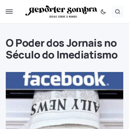
O Poder dos Jornais no
Século do Imediatismo