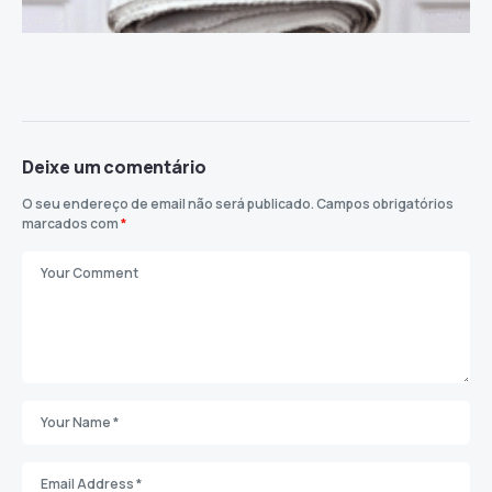
Deixe um comentário
O seu endereço de email não será publicado.
Campos obrigatórios
marcados com
*