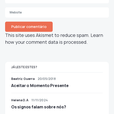
This site uses Akismet to reduce spam.
Learn
how your comment data is processed.
JÁ LESTE ESTES?
Beatriz Guerra
20/05/2018
Aceitar o Momento Presente
Helena D.A
11/11/2024
Os signos falam sobre nós?