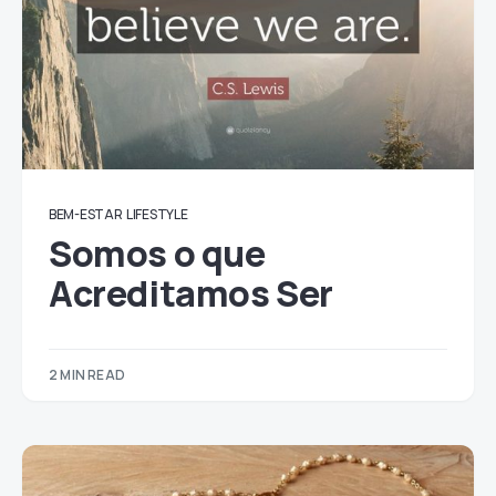
BEM-ESTAR
LIFESTYLE
Somos o que
Acreditamos Ser
2 MIN READ