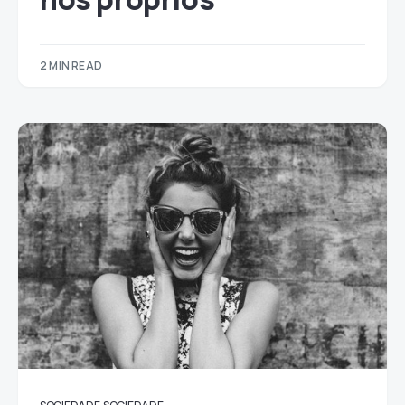
2 MIN READ