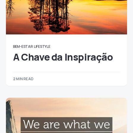
BEM-ESTAR
LIFESTYLE
A Chave da Inspiração
2 MIN READ