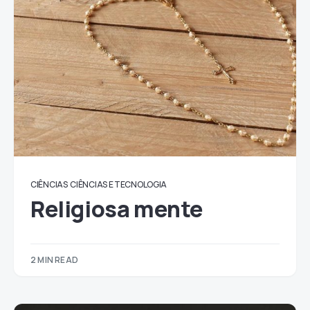
CIÊNCIAS
CIÊNCIAS E TECNOLOGIA
Religiosa mente
2 MIN READ