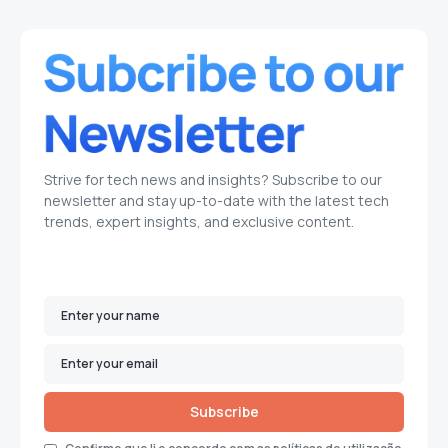
Strive for tech news and insights? Subscribe to our
newsletter and stay up-to-date with the latest tech
trends, expert insights, and exclusive content.
Subscribe