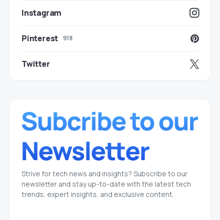
Instagram
Pinterest
918
Twitter
Strive for tech news and insights? Subscribe to our
newsletter and stay up-to-date with the latest tech
trends, expert insights, and exclusive content.