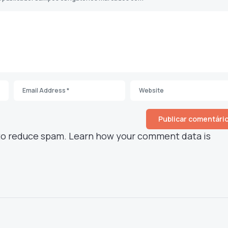
 to reduce spam.
Learn how your comment data is