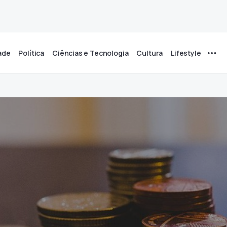
ade
Política
Ciências e Tecnologia
Cultura
Lifestyle