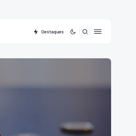
Destaques