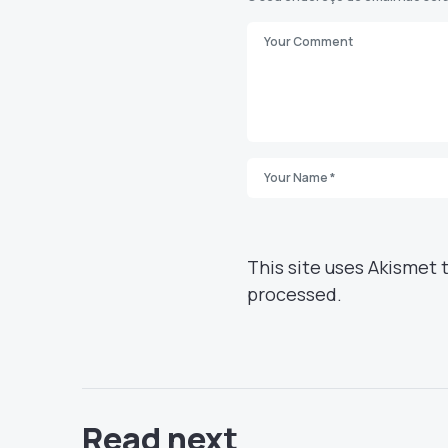
This site uses Akismet
processed.
Read next