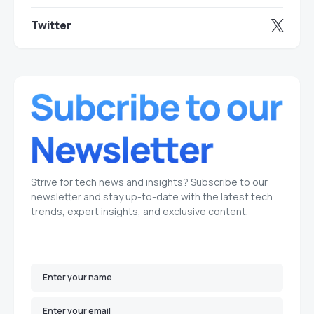
Twitter
Strive for tech news and insights? Subscribe to our
newsletter and stay up-to-date with the latest tech
trends, expert insights, and exclusive content.