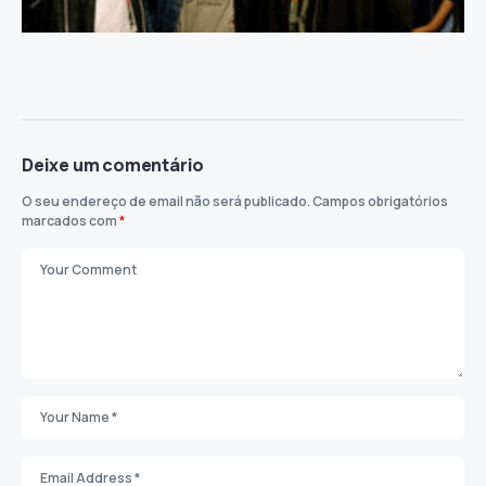
Deixe um comentário
O seu endereço de email não será publicado.
Campos obrigatórios
marcados com
*