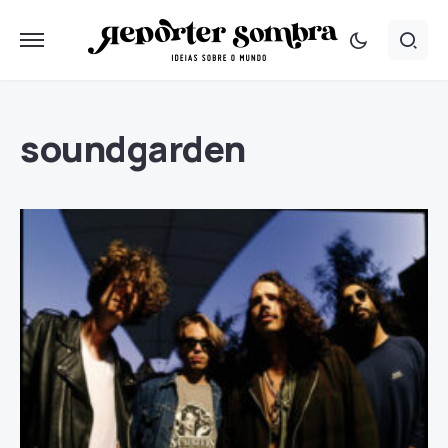
soundgarden