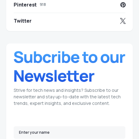
Pinterest
918
Twitter
Strive for tech news and insights? Subscribe to our
newsletter and stay up-to-date with the latest tech
trends, expert insights, and exclusive content.