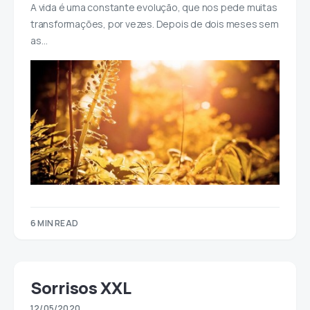
A vida é uma constante evolução, que nos pede muitas
transformações, por vezes. Depois de dois meses sem
as…
6 MIN READ
Sorrisos XXL
12/05/2020