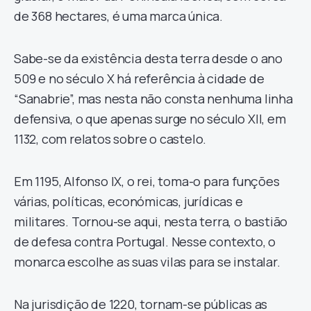
de 368 hectares, é uma marca única.
Sabe-se da existência desta terra desde o ano
509 e no século X há referência à cidade de
“Sanabrie”, mas nesta não consta nenhuma linha
defensiva, o que apenas surge no século XII, em
1132, com relatos sobre o castelo.
Em 1195, Alfonso IX, o rei, toma-o para funções
várias, políticas, económicas, jurídicas e
militares. Tornou-se aqui, nesta terra, o bastião
de defesa contra Portugal. Nesse contexto, o
monarca escolhe as suas vilas para se instalar.
Na jurisdição de 1220, tornam-se públicas as