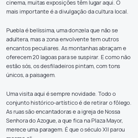
cinema, muitas exposições têm lugar aqui. O
mais importante é a divulgação da cultura local.
Puebla é belíssima, uma donzela que não se
adultera, mas a zona envolvente tem outros
encantos peculiares. As montanhas abraçam e
oferecem 20 lagoas para se suspirar. E como não
estão sós, os desfiladeiros pintam, com tons
únicos, a paisagem.
Uma visita aqui é sempre novidade. Todo o
conjunto histórico-artístico é de retirar o fôlego.
As ruas são encantadoras e a igreja de Nossa
Senhora do Azogue, a que fica na Plaza Mayor,
merece uma paragem. É que o século XII parou