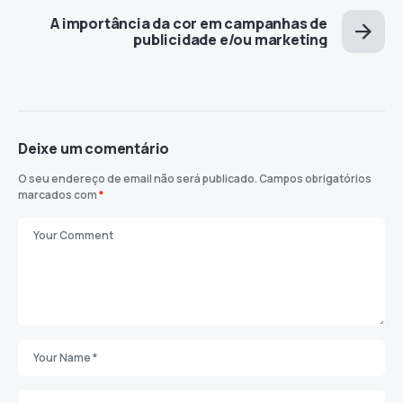
A importância da cor em campanhas de
publicidade e/ou marketing
Deixe um comentário
O seu endereço de email não será publicado.
Campos obrigatórios
marcados com
*