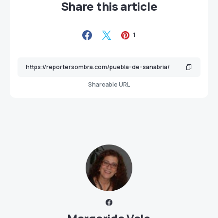
Share this article
1
Shareable URL