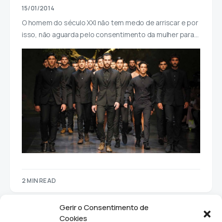
15/01/2014
O homem do século XXI não tem medo de arriscar e por
isso, não aguarda pelo consentimento da mulher para…
2 MIN READ
Gerir o Consentimento de
Cookies