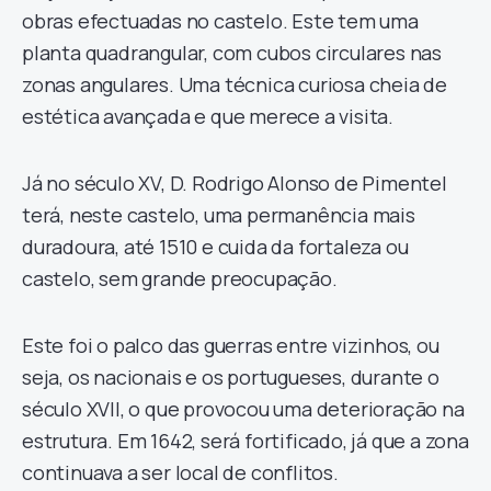
obras efectuadas no castelo. Este tem uma
planta quadrangular, com cubos circulares nas
zonas angulares. Uma técnica curiosa cheia de
estética avançada e que merece a visita.
Já no século XV, D. Rodrigo Alonso de Pimentel
terá, neste castelo, uma permanência mais
duradoura, até 1510 e cuida da fortaleza ou
castelo, sem grande preocupação.
Este foi o palco das guerras entre vizinhos, ou
seja, os nacionais e os portugueses, durante o
século XVII, o que provocou uma deterioração na
estrutura. Em 1642, será fortificado, já que a zona
continuava a ser local de conflitos.