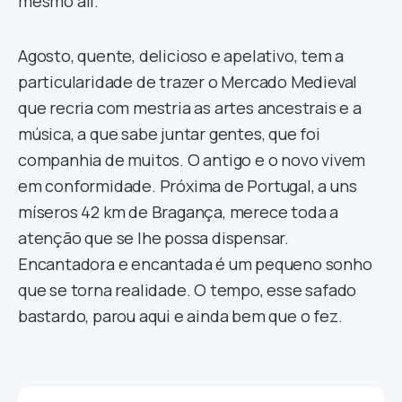
mesmo ali.
Agosto, quente, delicioso e apelativo, tem a
particularidade de trazer o Mercado Medieval
que recria com mestria as artes ancestrais e a
música, a que sabe juntar gentes, que foi
companhia de muitos. O antigo e o novo vivem
em conformidade. Próxima de Portugal, a uns
míseros 42 km de Bragança, merece toda a
atenção que se lhe possa dispensar.
Encantadora e encantada é um pequeno sonho
que se torna realidade. O tempo, esse safado
bastardo, parou aqui e ainda bem que o fez.