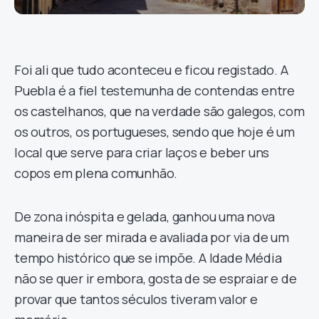
Foi ali que tudo aconteceu e ficou registado. A
Puebla é a fiel testemunha de contendas entre
os castelhanos, que na verdade são galegos, com
os outros, os portugueses, sendo que hoje é um
local que serve para criar laços e beber uns
copos em plena comunhão.
De zona inóspita e gelada, ganhou uma nova
maneira de ser mirada e avaliada por via de um
tempo histórico que se impõe. A Idade Média
não se quer ir embora, gosta de se espraiar e de
provar que tantos séculos tiveram valor e