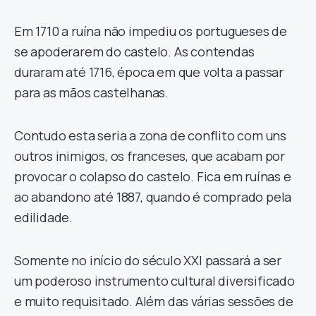
Em 1710 a ruína não impediu os portugueses de
se apoderarem do castelo. As contendas
duraram até 1716, época em que volta a passar
para as mãos castelhanas.
Contudo esta seria a zona de conflito com uns
outros inimigos, os franceses, que acabam por
provocar o colapso do castelo. Fica em ruínas e
ao abandono até 1887, quando é comprado pela
edilidade.
Somente no início do século XXI passará a ser
um poderoso instrumento cultural diversificado
e muito requisitado. Além das várias sessões de