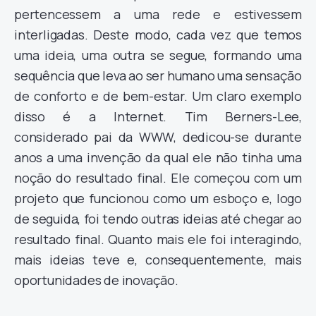
pertencessem a uma rede e estivessem
interligadas. Deste modo, cada vez que temos
uma ideia, uma outra se segue, formando uma
sequência que leva ao ser humano uma sensação
de conforto e de bem-estar. Um claro exemplo
disso é a Internet. Tim Berners-Lee,
considerado pai da WWW, dedicou-se durante
anos a uma invenção da qual ele não tinha uma
noção do resultado final. Ele começou com um
projeto que funcionou como um esboço e, logo
de seguida, foi tendo outras ideias até chegar ao
resultado final. Quanto mais ele foi interagindo,
mais ideias teve e, consequentemente, mais
oportunidades de inovação.