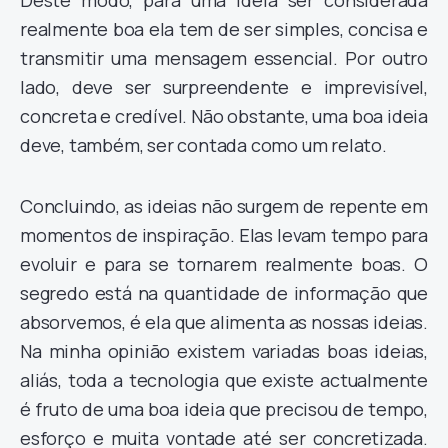
Deste modo, para uma ideia ser considerada
realmente boa ela tem de ser simples, concisa e
transmitir uma mensagem essencial. Por outro
lado, deve ser surpreendente e imprevisível,
concreta e credível. Não obstante, uma boa ideia
deve, também, ser contada como um relato.
Concluindo, as ideias não surgem de repente em
momentos de inspiração. Elas levam tempo para
evoluir e para se tornarem realmente boas. O
segredo está na quantidade de informação que
absorvemos, é ela que alimenta as nossas ideias.
Na minha opinião existem variadas boas ideias,
aliás, toda a tecnologia que existe actualmente
é fruto de uma boa ideia que precisou de tempo,
esforço e muita vontade até ser concretizada.