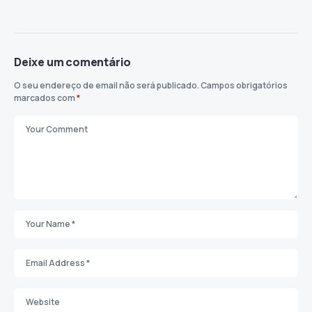
Deixe um comentário
O seu endereço de email não será publicado.
Campos obrigatórios
marcados com
*