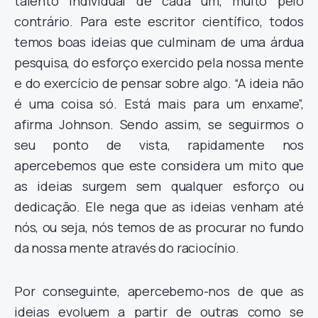
talento individual de cada um, muito pelo
contrário. Para este escritor científico, todos
temos boas ideias que culminam de uma árdua
pesquisa, do esforço exercido pela nossa mente
e do exercício de pensar sobre algo. “A ideia não
é uma coisa só. Está mais para um enxame”,
afirma Johnson. Sendo assim, se seguirmos o
seu ponto de vista, rapidamente nos
apercebemos que este considera um mito que
as ideias surgem sem qualquer esforço ou
dedicação. Ele nega que as ideias venham até
nós, ou seja, nós temos de as procurar no fundo
da nossa mente através do raciocínio.
Por conseguinte, apercebemo-nos de que as
ideias evoluem a partir de outras como se