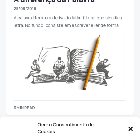
25/09/2019
A palavra literatura deriva do latim littera, que significa
letra. No fundo, consiste em escrever e ler de forma…
3 MIN READ
Gerir o Consentimento de
Cookies