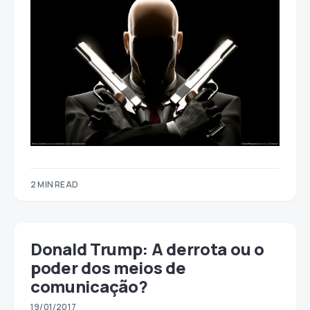
2 MIN READ
Donald Trump: A derrota ou o
poder dos meios de
comunicação?
19/01/2017