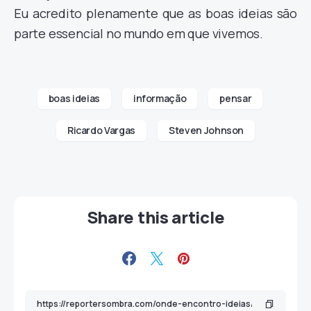
Eu acredito plenamente que as boas ideias são
parte essencial no mundo em que vivemos.
boas ideias
informação
pensar
Ricardo Vargas
Steven Johnson
Share this article