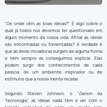
“De onde vêm as boas ideias?” É algo sobre o
qual já todos nos devemos ter questionado em
algum momento da nossa vida. Afinal as ideias
são encontradas ou fomentadas? A verdade é
que as deias inovadoras surgem de alguma forma
e nem sempre as conseguimos explicar. Elas
podem surgir dos conhecimentos de cada
pessoa, de um ambiente inspirador ou de
estímulos que a nossa mente recebe.
Segundo Steven Johnson, o “
Darwin
da
Tecnologia”, as ideias nada têm a ver com o