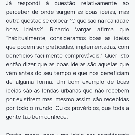
Já respondi à questão relativamente ao
perceber de onde surgem as boas ideias, mas
outra questão se coloca: “O que são na realidade
boas ideias?” Ricardo Vargas afirma que
“habitualmente, consideramos boas as ideias
que podem ser praticadas, implementadas, com
benefícios facilmente comprováveis.” Quer isto
então dizer que as boas ideias são aquelas que
vêm antes do seu tempo e que nos beneficiam
de alguma forma. Um bom exemplo de boas
ideias são as lendas urbanas que não recebem
por existirem mas, mesmo assim, são recebidas
por todo o mundo. Ou os provérbios, que toda a
gente tão bem conhece.