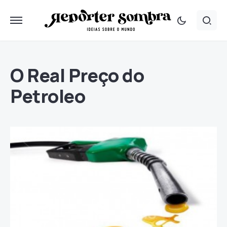
O Real Preço do
Petroleo