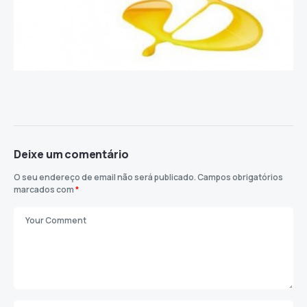
Deixe um comentário
O seu endereço de email não será publicado.
Campos obrigatórios
marcados com
*