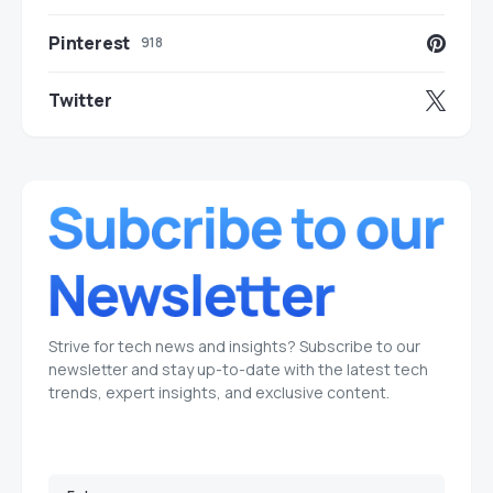
Pinterest
918
Twitter
Strive for tech news and insights? Subscribe to our
newsletter and stay up-to-date with the latest tech
trends, expert insights, and exclusive content.