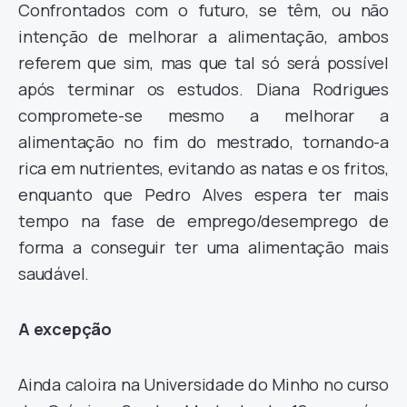
Confrontados com o futuro, se têm, ou não
intenção de melhorar a alimentação, ambos
referem que sim, mas que tal só será possível
após terminar os estudos. Diana Rodrigues
compromete-se mesmo a melhorar a
alimentação no fim do mestrado, tornando-a
rica em nutrientes, evitando as natas e os fritos,
enquanto que Pedro Alves espera ter mais
tempo na fase de emprego/desemprego de
forma a conseguir ter uma alimentação mais
saudável.
A excepção
Ainda caloira na Universidade do Minho no curso