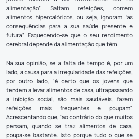
alimentação”. Saltam refeições, comem
alimentos hipercalóricos, ou seja, ignoram “as
consequências para a sua saúde presente e
futura”. Esquecendo-se que o seu rendimento
cerebral depende da alimentação que têm.
Na sua opinião, se a falta de tempo é, por um
lado, a causa para a irregularidade das refeições,
por outro lado, “é certo que os jovens que
tendem a levar alimentos de casa, ultrapassando
a inibição social, são mais saudáveis, fazem
refeições mais frequentes e poupam”.
Acrescentando que, “ao contrário do que muitos
pensam, quando se traz alimentos de casa,
poupa-se bastante. Isto porque tudo o que se