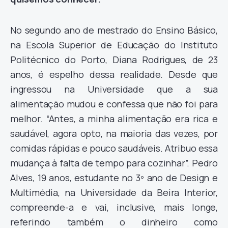
No segundo ano de mestrado do Ensino Básico,
na Escola Superior de Educação do Instituto
Politécnico do Porto, Diana Rodrigues, de 23
anos, é espelho dessa realidade. Desde que
ingressou na Universidade que a sua
alimentação mudou e confessa que não foi para
melhor. “Antes, a minha alimentação era rica e
saudável, agora opto, na maioria das vezes, por
comidas rápidas e pouco saudáveis. Atribuo essa
mudança à falta de tempo para cozinhar”. Pedro
Alves, 19 anos, estudante no 3º ano de Design e
Multimédia, na Universidade da Beira Interior,
compreende-a e vai, inclusive, mais longe,
referindo também o dinheiro como