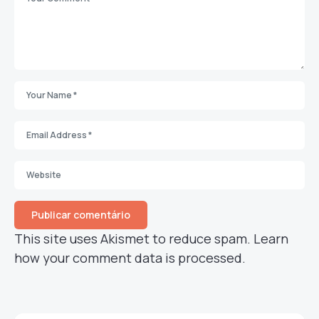
This site uses Akismet to reduce spam.
Learn
how your comment data is processed.