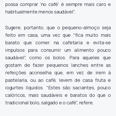
possa comprar ‘no café’ é sempre mais caro e
habitualmente menos saudável”.
Sugere, portanto, que o pequeno-almoço seja
feito em casa, uma vez que “fica muito mais
barato que comer na cafetaria e evita-se
impulsos para consumir um alimento pouco
saudável”, como os bolos. Para aqueles que
gostam de fazer pequenos lanches entre as
refeições aconselha que, em vez de irem à
pastelaria, ou ao café, levem de casa fruta e
iogurtes líquidos. “Estes são saciantes, pouco
calóricos, mais saudáveis e baratos do que o
tradicional bolo, salgado e o café”, refere.