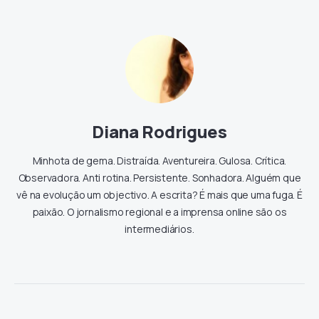
Diana Rodrigues
Minhota de gema. Distraída. Aventureira. Gulosa. Crítica.
Observadora. Anti rotina. Persistente. Sonhadora. Alguém que
vê na evolução um objectivo. A escrita? É mais que uma fuga. É
paixão. O jornalismo regional e a imprensa online são os
intermediários.