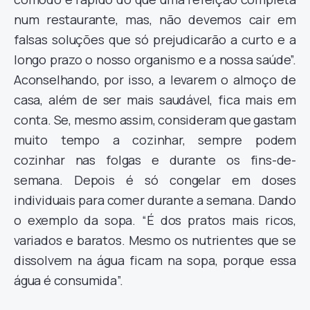
num restaurante, mas, não devemos cair em
falsas soluções que só prejudicarão a curto e a
longo prazo o nosso organismo e a nossa saúde”.
Aconselhando, por isso, a levarem o almoço de
casa, além de ser mais saudável, fica mais em
conta. Se, mesmo assim, consideram que gastam
muito tempo a cozinhar, sempre podem
cozinhar nas folgas e durante os fins-de-
semana. Depois é só congelar em doses
individuais para comer durante a semana. Dando
o exemplo da sopa. “É dos pratos mais ricos,
variados e baratos. Mesmo os nutrientes que se
dissolvem na água ficam na sopa, porque essa
água é consumida”.