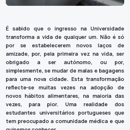
É sabido que o ingresso na Universidade
transforma
a vida de qualquer um. Não é só
por se estabelecerem novos laços de
amizade, por, pela primeira vez na vida, ser
obrigado a ser autónomo, ou por,
simplesmente, se mudar de malas e bagagens
para uma nova cidade. Esta transformação
reflecte-se muitas vezes na adopção de
novos hábitos alimentares, na maioria das
vezes, para pior. Uma realidade dos
estudantes universitários portugueses que
tem preocupado a comunidade médica e que
quisemos conhecer.