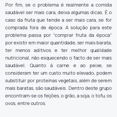
Por fim, se o problema é realmente a comida
saudável ser mais cara, deixa algumas dicas. É o
caso da fruta que tende a ser mais cara, se for
comprada fora de época. A solução para este
problema passa por “comprar fruta da época”
por existir em maior quantidade, ser mais barata,
ter menos aditivos e ter melhor qualidade
nutricional, não esquecendo o facto de ser mais
saudável. Quanto à carne e ao peixe, se
consideram ter um custo muito elevado, podem
substituir por proteínas vegetais, além de serem
mais baratas, são saudáveis. Dentro deste grupo
encontram-se os feijões, o grão, a soja, o tofu, os
ovos, entre outros.