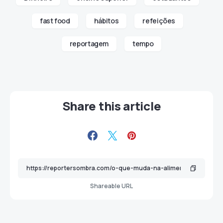
fast food
hábitos
refeições
reportagem
tempo
Share this article
Shareable URL