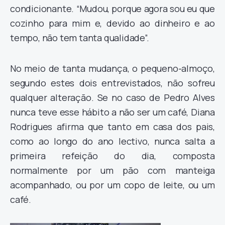
condicionante. “Mudou, porque agora sou eu que
cozinho para mim e, devido ao dinheiro e ao
tempo, não tem tanta qualidade”.
No meio de tanta mudança, o pequeno-almoço,
segundo estes dois entrevistados, não sofreu
qualquer alteração. Se no caso de Pedro Alves
nunca teve esse hábito a não ser um café, Diana
Rodrigues afirma que tanto em casa dos pais,
como ao longo do ano lectivo, nunca salta a
primeira refeição do dia, composta
normalmente por um pão com manteiga
acompanhado, ou por um copo de leite, ou um
café.