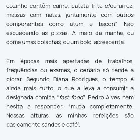
cozinho contêm carne, batata frita e/ou arroz,
massas com natas, juntamente com outros
componentes como atum e bacon”. Não
esquecendo as pizzas. A meio da manhã, ou
come umas bolachas, ou um bolo, acrescenta.
Em épocas mais apertadas de trabalhos,
frequências ou exames, o cenário só tende a
piorar. Segundo Diana Rodrigues, o tempo é
ainda mais curto, o que a leva a consumir a
designada comida “
fast food
”. Pedro Alves nem
hesita a responder: “muda completamente.
Nessas alturas, as minhas refeições são
basicamente sandes e café”.