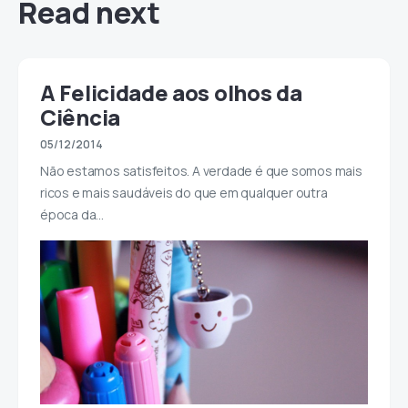
Read next
A Felicidade aos olhos da
Ciência
05/12/2014
Não estamos satisfeitos. A verdade é que somos mais
ricos e mais saudáveis do que em qualquer outra
época da…