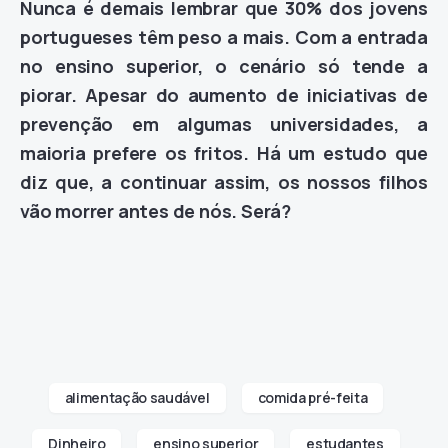
Nunca é demais lembrar que 30% dos jovens
portugueses têm peso a mais. Com a entrada
no ensino superior, o cenário só tende a
piorar. Apesar do aumento de iniciativas de
prevenção em algumas universidades, a
maioria prefere os fritos. Há um estudo que
diz que, a continuar assim, os nossos filhos
vão morrer antes de nós. Será?
alimentação saudável
comida pré-feita
Dinheiro
ensino superior
estudantes