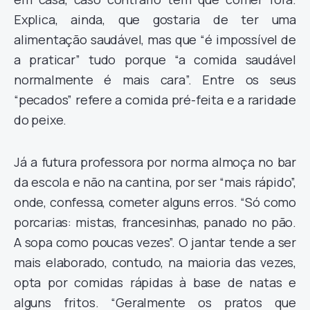
Explica, ainda, que gostaria de ter uma
alimentação saudável, mas que “é impossível de
a praticar” tudo porque “a comida saudável
normalmente é mais cara”. Entre os seus
“pecados” refere a comida pré-feita e a raridade
do peixe.
Já a futura professora por norma almoça no bar
da escola e não na cantina, por ser “mais rápido”,
onde, confessa, cometer alguns erros. “Só como
porcarias: mistas, francesinhas, panado no pão.
A sopa como poucas vezes”. O jantar tende a ser
mais elaborado, contudo, na maioria das vezes,
opta por comidas rápidas à base de natas e
alguns fritos. “Geralmente os pratos que