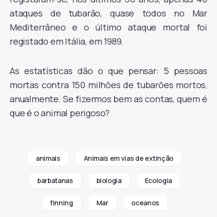
ataques de tubarão, quase todos no Mar
Mediterrâneo e o último ataque mortal foi
registado em Itália, em 1989.
As estatísticas dão o que pensar: 5 pessoas
mortas contra 150 milhões de tubarões mortos,
anualmente. Se fizermos bem as contas, quem é
que é o animal perigoso?
animais
Animais em vias de extinção
barbatanas
biologia
Ecologia
finning
Mar
oceanos