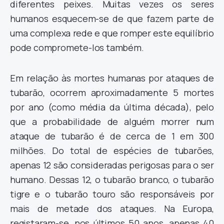
diferentes peixes. Muitas vezes os seres
humanos esquecem-se de que fazem parte de
uma complexa rede e que romper este equilíbrio
pode compromete-los também.
Em relação às mortes humanas por ataques de
tubarão, ocorrem aproximadamente 5 mortes
por ano (como média da última década), pelo
que a probabilidade de alguém morrer num
ataque de tubarão é de cerca de 1 em 300
milhões. Do total de espécies de tubarões,
apenas 12 são consideradas perigosas para o ser
humano. Dessas 12, o tubarão branco, o tubarão
tigre e o tubarão touro são responsáveis por
mais de metade dos ataques. Na Europa,
registaram-se, nos últimos 50 anos, apenas 40