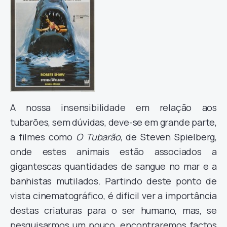
A nossa insensibilidade em relação aos
tubarões, sem dúvidas, deve-se em grande parte,
a filmes como
O Tubarão
, de Steven Spielberg,
onde estes animais estão associados a
gigantescas quantidades de sangue no mar e a
banhistas mutilados. Partindo deste ponto de
vista cinematográfico, é difícil ver a importância
destas criaturas para o ser humano, mas, se
pesquisarmos um pouco, encontraremos factos