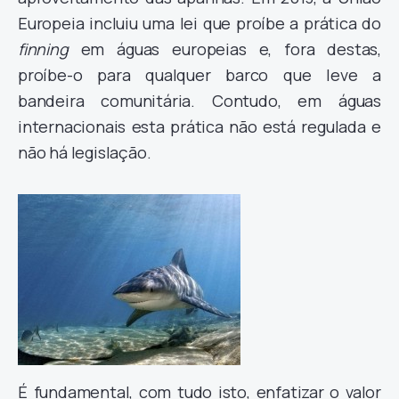
Europeia incluiu uma lei que proíbe a prática do
finning
em águas europeias e, fora destas,
proíbe-o para qualquer barco que leve a
bandeira comunitária. Contudo, em águas
internacionais esta prática não está regulada e
não há legislação.
É fundamental, com tudo isto, enfatizar o valor