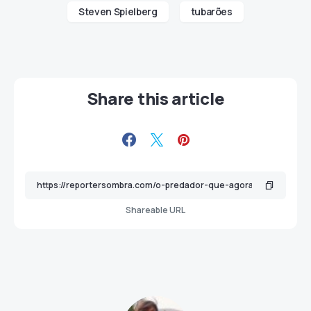
Steven Spielberg
tubarões
Share this article
Shareable URL