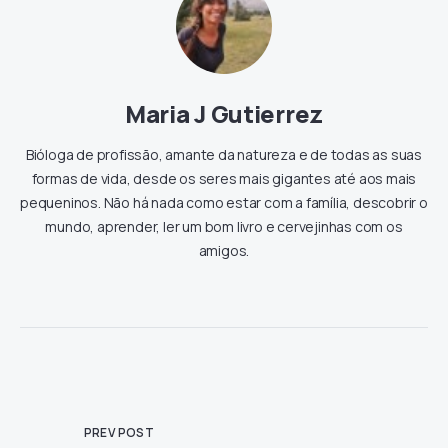
Maria J Gutierrez
Bióloga de profissão, amante da natureza e de todas as suas
formas de vida, desde os seres mais gigantes até aos mais
pequeninos. Não há nada como estar com a família, descobrir o
mundo, aprender, ler um bom livro e cervejinhas com os
amigos.
PREV POST