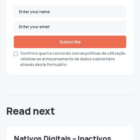
Subscribe
Confirmo que li e concordo com as políticas de utilização
relativas ao armazenamento de dados submetidos
através deste formulário.
Read next
Nativos Digitais – Inactivos