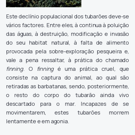
Este declínio populacional dos tubarões deve-se
vários factores. Entre eles, à continua à poluição
das águas, à destruição, modificação e invasão
do seu habitat natural, à falta de alimento
provocada pela sobre-exploração pesqueira e,
vale a pena ressaltar, à prática do chamado
finning
. O
finning
é uma prática cruel
,
que
consiste na captura do animal, ao qual são
retiradas as barbatanas, sendo, posteriormente,
o resto do corpo do tubarão ainda vivo
descartado para o mar. Incapazes de se
movimentarem, estes tubarões morrem
lentamente e em agonia.