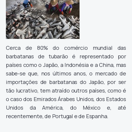
Cerca de 80% do comércio mundial das
barbatanas de tubarão é representado por
países como o Japão, a Indonésia e a China, mas
sabe-se que, nos últimos anos, o mercado de
importações de barbatanas do Japão, por ser
tão lucrativo, tem atraído outros países, como é
o caso dos Emirados Árabes Unidos, dos Estados
Unidos da América, do México e, até
recentemente, de Portugal e de Espanha.