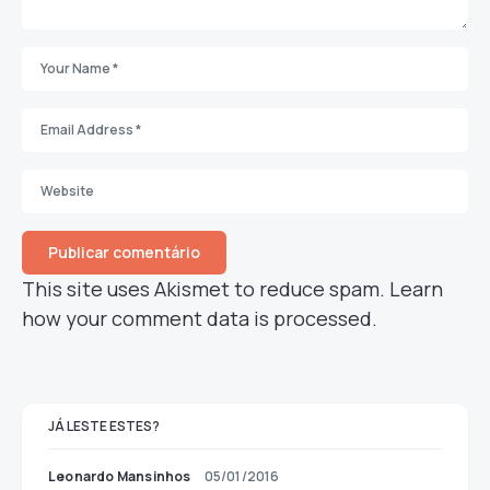
This site uses Akismet to reduce spam.
Learn
how your comment data is processed.
JÁ LESTE ESTES?
Leonardo Mansinhos
05/01/2016