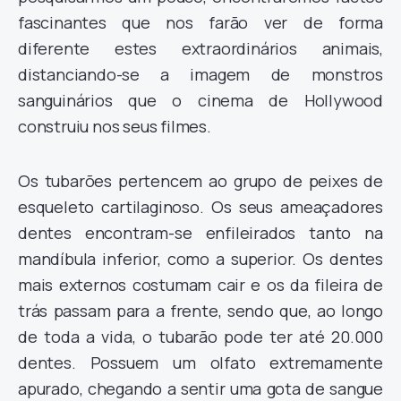
fascinantes que nos farão ver de forma
diferente estes extraordinários animais,
distanciando-se a imagem de monstros
sanguinários que o cinema de Hollywood
construiu nos seus filmes.
Os tubarões pertencem ao grupo de peixes de
esqueleto cartilaginoso. Os seus ameaçadores
dentes encontram-se enfileirados tanto na
mandíbula inferior, como a superior. Os dentes
mais externos costumam cair e os da fileira de
trás passam para a frente, sendo que, ao longo
de toda a vida, o tubarão pode ter até 20.000
dentes. Possuem um olfato extremamente
apurado, chegando a sentir uma gota de sangue