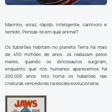
Marinho, voraz, rápido, inteligente, carnívoro e
temido. Pensas-te em qual animal?
Os tubarões habitam no planeta Terra há mais
de 450 milhões de anos. Já nadavam pelos
mares, quando os dinossauros surgiram,
enquanto que nós humanos aparecemos há
200.000 anos. Isto torna os tubarões nas
criaturas vencedoras na escala evolucionária.