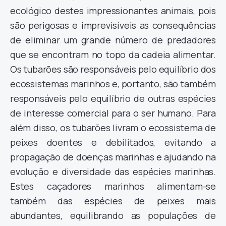
ecológico destes impressionantes animais, pois
são perigosas e imprevisíveis as consequências
de eliminar um grande número de predadores
que se encontram no topo da cadeia alimentar.
Os tubarões são responsáveis pelo equilíbrio dos
ecossistemas marinhos e, portanto, são também
responsáveis pelo equilíbrio de outras espécies
de interesse comercial para o ser humano. Para
além disso, os tubarões livram o ecossistema de
peixes doentes e debilitados, evitando a
propagação de doenças marinhas e ajudando na
evolução e diversidade das espécies marinhas.
Estes caçadores marinhos alimentam-se
também das espécies de peixes mais
abundantes, equilibrando as populações de