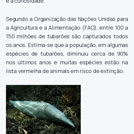
e a curiosidade.
Segundo a Organização das Nações Unidas para
a Agricultura e a Alimentação (FAO), entre 100 a
150 milhões de tubarões são capturados todos
os anos. Estima-se que a população, em algumas
espécies de tubarões, diminuiu cerca de 90%
nos últimos anos e muitas espécies estão na
lista vermelha de animais em risco de extinção.