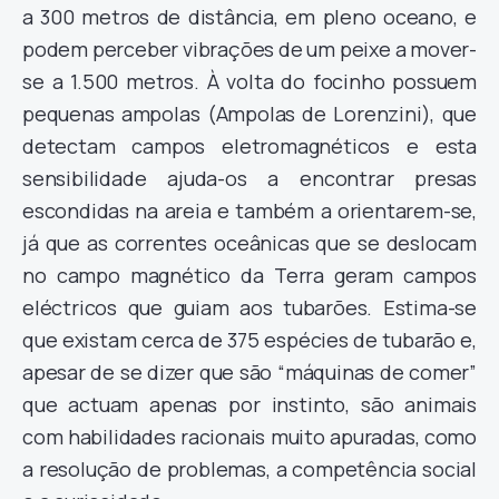
a 300 metros de distância, em pleno oceano, e
podem perceber vibrações de um peixe a mover-
se a 1.500 metros. À volta do focinho possuem
pequenas ampolas (Ampolas de Lorenzini), que
detectam campos eletromagnéticos e esta
sensibilidade ajuda-os a encontrar presas
escondidas na areia e também a orientarem-se,
já que as correntes oceânicas que se deslocam
no campo magnético da Terra geram campos
eléctricos que guiam aos tubarões. Estima-se
que existam cerca de 375 espécies de tubarão e,
apesar de se dizer que são “máquinas de comer”
que actuam apenas por instinto, são animais
com habilidades racionais muito apuradas, como
a resolução de problemas, a competência social