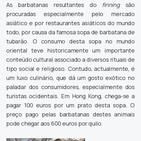
As barbatanas resultantes do
finning
são
procuradas especialmente pelo mercado
asiático e por restaurantes asiáticos do mundo
todo, por causa da famosa sopa de barbatana de
tubarão. O consumo desta sopa no mundo
oriental teve historicamente um importante
conteúdo cultural associado a diversos rituais de
tipo social e religioso. Contudo, actualmente, é
um luxo culinário, que dá um gosto exótico no
paladar dos consumidores, especialmente dos
turistas ocidentais. Em Hong Kong, chega-se a
pagar 100 euros por um prato desta sopa. O
preço pago pelas barbatanas destes animais
pode chegar aos 600 euros por quilo.