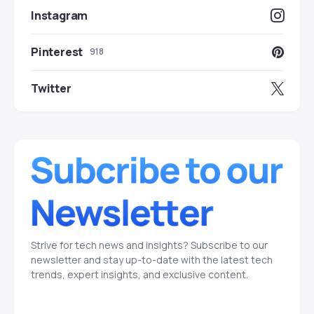
Instagram
Pinterest
918
Twitter
Strive for tech news and insights? Subscribe to our
newsletter and stay up-to-date with the latest tech
trends, expert insights, and exclusive content.