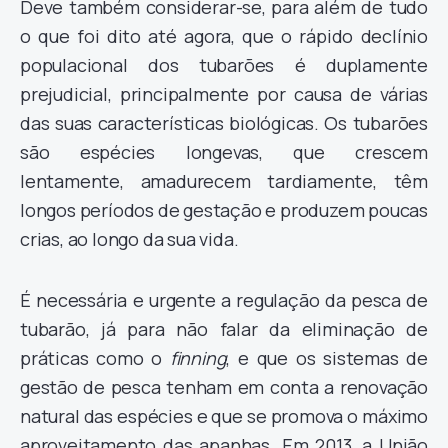
Deve também considerar-se, para além de tudo
o que foi dito até agora, que o rápido declínio
populacional dos tubarões é duplamente
prejudicial, principalmente por causa de várias
das suas características biológicas. Os tubarões
são espécies longevas, que crescem
lentamente, amadurecem tardiamente, têm
longos períodos de gestação e produzem poucas
crias, ao longo da sua vida.
É necessária e urgente a regulação da pesca de
tubarão, já para não falar da eliminação de
práticas como o
finning
, e que os sistemas de
gestão de pesca tenham em conta a renovação
natural das espécies e que se promova o máximo
aproveitamento das apanhas. Em 2013, a União