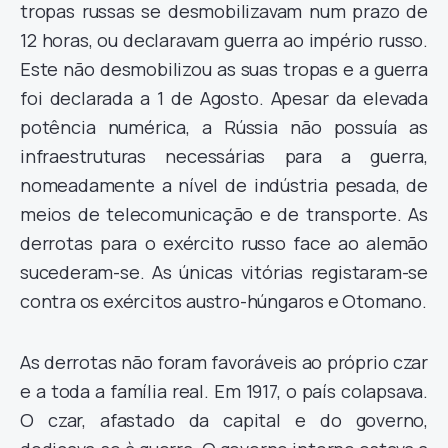
tropas russas se desmobilizavam num prazo de
12 horas, ou declaravam guerra ao império russo.
Este não desmobilizou as suas tropas e a guerra
foi declarada a 1 de Agosto. Apesar da elevada
potência numérica, a Rússia não possuía as
infraestruturas necessárias para a guerra,
nomeadamente a nível de indústria pesada, de
meios de telecomunicação e de transporte. As
derrotas para o exército russo face ao alemão
sucederam-se. As únicas vitórias registaram-se
contra os exércitos austro-húngaros e Otomano.
As derrotas não foram favoráveis ao próprio czar
e a toda a família real. Em 1917, o país colapsava.
O czar, afastado da capital e do governo,