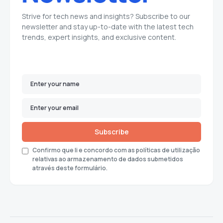
Strive for tech news and insights? Subscribe to our
newsletter and stay up-to-date with the latest tech
trends, expert insights, and exclusive content.
Subscribe
Confirmo que li e concordo com as políticas de utilização
relativas ao armazenamento de dados submetidos
através deste formulário.