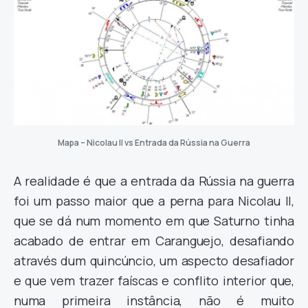
Mapa – Nicolau II vs Entrada da Rússia na Guerra
A realidade é que a entrada da Rússia na guerra
foi um passo maior que a perna para Nicolau II,
que se dá num momento em que Saturno tinha
acabado de entrar em Caranguejo, desafiando
através dum quincúncio, um aspecto desafiador
e que vem trazer faíscas e conflito interior que,
numa primeira instância, não é muito