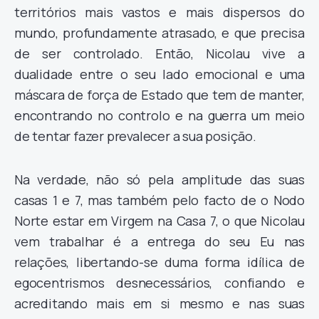
territórios mais vastos e mais dispersos do
mundo, profundamente atrasado, e que precisa
de ser controlado. Então, Nicolau vive a
dualidade entre o seu lado emocional e uma
máscara de força de Estado que tem de manter,
encontrando no controlo e na guerra um meio
de tentar fazer prevalecer a sua posição.
Na verdade, não só pela amplitude das suas
casas 1 e 7, mas também pelo facto de o Nodo
Norte estar em Virgem na Casa 7, o que Nicolau
vem trabalhar é a entrega do seu Eu nas
relações, libertando-se duma forma idílica de
egocentrismos desnecessários, confiando e
acreditando mais em si mesmo e nas suas