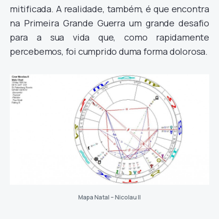
mitificada. A realidade, também, é que encontra
na Primeira Grande Guerra um grande desafio
para a sua vida que, como rapidamente
percebemos, foi cumprido duma forma dolorosa.
Mapa Natal – Nicolau II