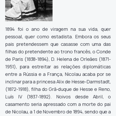
1894 foi o ano de viragem na sua vida, quer
pessoal, quer como estadista. Embora os seus
pais pretendessem que casasse com uma das
filhas do pretendente ao trono francês, o Conde
de Paris (1838-1894), D. Helena de Orleães (1871-
1951), para estreitar as relações diplomáticas
entre a Rússia e a França, Nicolau acaba por se
inclinar para a princesa Alix de Hesse-Darmstadt,
(1872-1918), filha do Grã-duque de Hesse e Reno,
Luís IV (1837-1892). Noivos desde Abril, o
casamento seria apressado com a morte do pai
de Nicolau, a 1 de Novembro de 1894, sendo que a