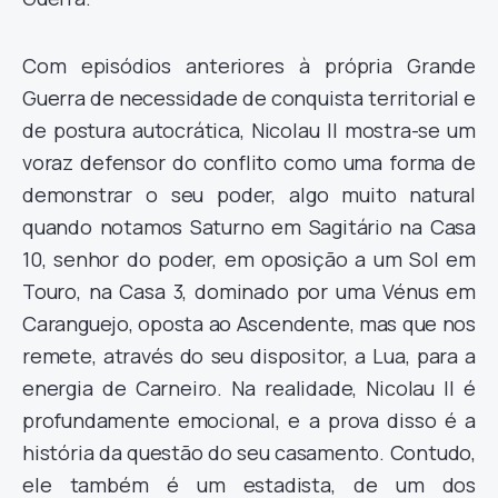
Com episódios anteriores à própria Grande
Guerra de necessidade de conquista territorial e
de postura autocrática, Nicolau II mostra-se um
voraz defensor do conflito como uma forma de
demonstrar o seu poder, algo muito natural
quando notamos Saturno em Sagitário na Casa
10, senhor do poder, em oposição a um Sol em
Touro, na Casa 3, dominado por uma Vénus em
Caranguejo, oposta ao Ascendente, mas que nos
remete, através do seu dispositor, a Lua, para a
energia de Carneiro. Na realidade, Nicolau II é
profundamente emocional, e a prova disso é a
história da questão do seu casamento. Contudo,
ele também é um estadista, de um dos