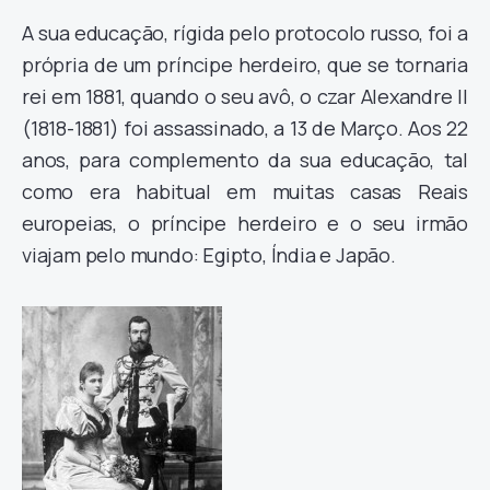
A sua educação, rígida pelo protocolo russo, foi a
própria de um príncipe herdeiro, que se tornaria
rei em 1881, quando o seu avô, o czar Alexandre II
(1818-1881) foi assassinado, a 13 de Março. Aos 22
anos, para complemento da sua educação, tal
como era habitual em muitas casas Reais
europeias, o príncipe herdeiro e o seu irmão
viajam pelo mundo: Egipto, Índia e Japão.