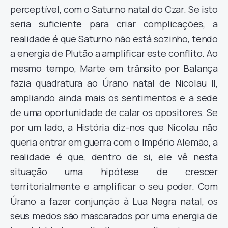
perceptível, com o Saturno natal do Czar. Se isto
seria suficiente para criar complicações, a
realidade é que Saturno não está sozinho, tendo
a energia de Plutão a amplificar este conflito. Ao
mesmo tempo, Marte em trânsito por Balança
fazia quadratura ao Úrano natal de Nicolau II,
ampliando ainda mais os sentimentos e a sede
de uma oportunidade de calar os opositores. Se
por um lado, a História diz-nos que Nicolau não
queria entrar em guerra com o Império Alemão, a
realidade é que, dentro de si, ele vê nesta
situação uma hipótese de crescer
territorialmente e amplificar o seu poder. Com
Úrano a fazer conjunção à Lua Negra natal, os
seus medos são mascarados por uma energia de