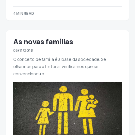
4 MIN READ
As novas famílias
05/11/2018
O conceito de família é a base da sociedade. Se
olharmos para a história, verificamos que se
convencionou o…