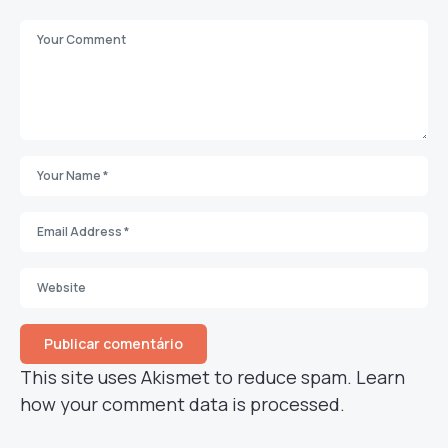
This site uses Akismet to reduce spam.
Learn
how your comment data is processed.