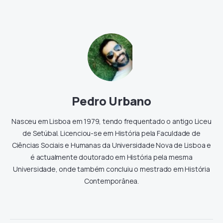
Pedro Urbano
Nasceu em Lisboa em 1979, tendo frequentado o antigo Liceu
de Setúbal. Licenciou-se em História pela Faculdade de
Ciências Sociais e Humanas da Universidade Nova de Lisboa e
é actualmente doutorado em História pela mesma
Universidade, onde também concluiu o mestrado em História
Contemporânea.