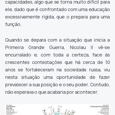
capacidades, algo que se torna muito difícil para
ele, dado que é confrontado com uma educação
excessivamente rígida, que o prepara para uma
função.
Quando se depara com a situação que inicia a
Primeira Grande Guerra, Nicolau II vê-se
encurralado e, com toda a certeza, face às
crescentes contestações que há cerca de 10
anos se fortaleceram na sociedade russa, viu
nesta situação uma oportunidade de fazer
prevalecer a sua posição e o seu poder. Contudo,
não esperava o que acabaria por acontecer.