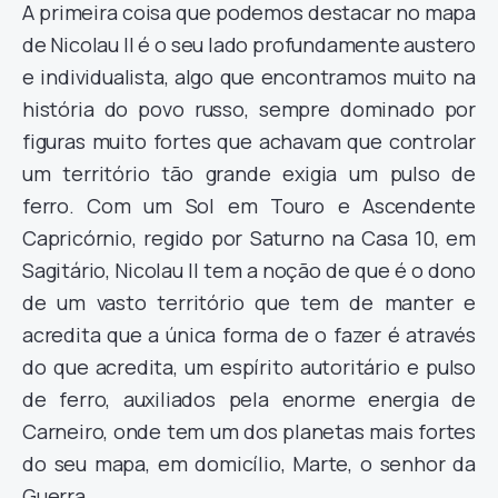
A primeira coisa que podemos destacar no mapa
de Nicolau II é o seu lado profundamente austero
e individualista, algo que encontramos muito na
história do povo russo, sempre dominado por
figuras muito fortes que achavam que controlar
um território tão grande exigia um pulso de
ferro. Com um Sol em Touro e Ascendente
Capricórnio, regido por Saturno na Casa 10, em
Sagitário, Nicolau II tem a noção de que é o dono
de um vasto território que tem de manter e
acredita que a única forma de o fazer é através
do que acredita, um espírito autoritário e pulso
de ferro, auxiliados pela enorme energia de
Carneiro, onde tem um dos planetas mais fortes
do seu mapa, em domicílio, Marte, o senhor da
Guerra.