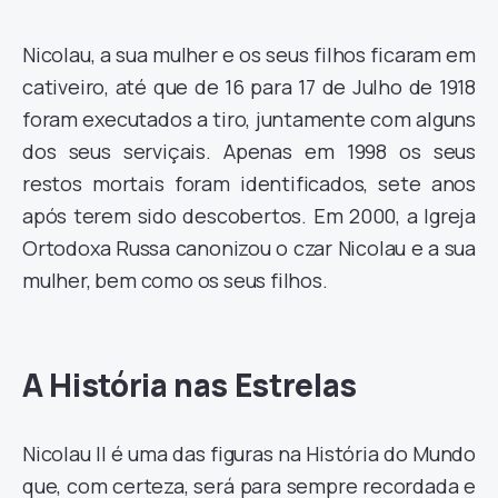
Nicolau, a sua mulher e os seus filhos ficaram em
cativeiro, até que de 16 para 17 de Julho de 1918
foram executados a tiro, juntamente com alguns
dos seus serviçais. Apenas em 1998 os seus
restos mortais foram identificados, sete anos
após terem sido descobertos. Em 2000, a Igreja
Ortodoxa Russa canonizou o czar Nicolau e a sua
mulher, bem como os seus filhos.
A História nas Estrelas
Nicolau II é uma das figuras na História do Mundo
que, com certeza, será para sempre recordada e