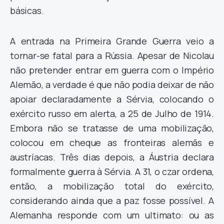
básicas.
A entrada na Primeira Grande Guerra veio a
tornar-se fatal para a Rússia. Apesar de Nicolau
não pretender entrar em guerra com o Império
Alemão, a verdade é que não podia deixar de não
apoiar declaradamente a Sérvia, colocando o
exército russo em alerta, a 25 de Julho de 1914.
Embora não se tratasse de uma mobilização,
colocou em cheque as fronteiras alemãs e
austríacas. Três dias depois, a Áustria declara
formalmente guerra à Sérvia. A 31, o czar ordena,
então, a mobilização total do exército,
considerando ainda que a paz fosse possível. A
Alemanha responde com um ultimato: ou as