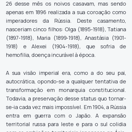
26 desse mês os noivos casavam, mas sendo
apenas em 1896 realizada a sua coroação como
imperadores da Rússia. Deste casamento,
nasceriam cinco filhos: Olga (1895-1918), Tatiana
(1897-1918), Maria (1899-1918), Anastásia (1901-
1918) e Alexei (1904-1918), que sofria de
hemofilia, doença incurável à época.
A sua visão imperial era, como a do seu pai,
autocrática, opondo-se a qualquer tentativa de
transformação em monarquia constitucional.
Todavia, a preservação desse status quo tornar-
se-ia cada vez mais impossível. Em 1904, a Rússia
entra em guerra com o Japão. A expansão
territorial russa para leste e para o sul colidia