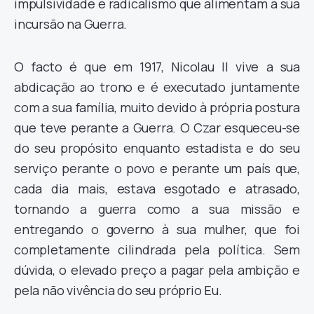
impulsividade e radicalismo que alimentam a sua
incursão na Guerra.
O facto é que em 1917, Nicolau II vive a sua
abdicação ao trono e é executado juntamente
com a sua família, muito devido à própria postura
que teve perante a Guerra. O Czar esqueceu-se
do seu propósito enquanto estadista e do seu
serviço perante o povo e perante um país que,
cada dia mais, estava esgotado e atrasado,
tornando a guerra como a sua missão e
entregando o governo à sua mulher, que foi
completamente cilindrada pela política. Sem
dúvida, o elevado preço a pagar pela ambição e
pela não vivência do seu próprio Eu.