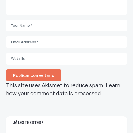
This site uses Akismet to reduce spam.
Learn
how your comment data is processed.
JÁ LESTE ESTES?