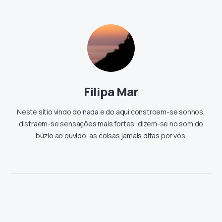
Filipa Mar
Neste sítio vindo do nada e do aqui constroem-se sonhos,
distraem-se sensações mais fortes, dizem-se no som do
búzio ao ouvido, as coisas jamais ditas por vós.