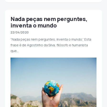
Nada peças nem perguntes,
inventa o mundo
22/04/2020
“Nada peças nem perguntes, inventa o mundo.” Esta
frase é de Agostinho da Silva, filósofo e humanista
que…