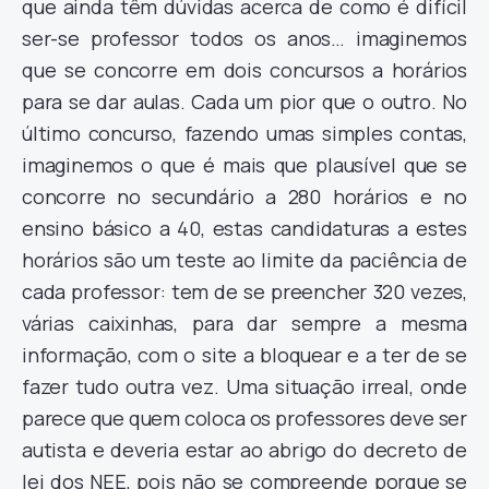
que ainda têm dúvidas acerca de como é difícil
ser-se professor todos os anos… imaginemos
que se concorre em dois concursos a horários
para se dar aulas. Cada um pior que o outro. No
último concurso, fazendo umas simples contas,
imaginemos o que é mais que plausível que se
concorre no secundário a 280 horários e no
ensino básico a 40, estas candidaturas a estes
horários são um teste ao limite da paciência de
cada professor: tem de se preencher 320 vezes,
várias caixinhas, para dar sempre a mesma
informação, com o site a bloquear e a ter de se
fazer tudo outra vez. Uma situação irreal, onde
parece que quem coloca os professores deve ser
autista e deveria estar ao abrigo do decreto de
lei dos NEE, pois não se compreende porque se