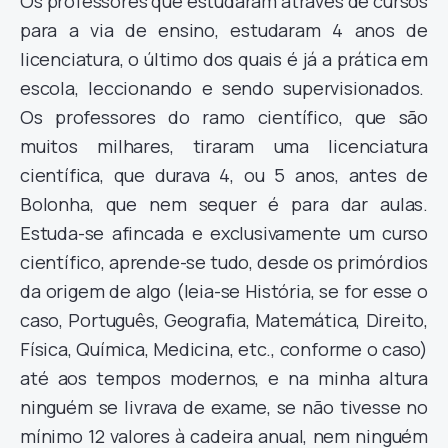
Os professores que estudaram através de cursos
para a via de ensino, estudaram 4 anos de
licenciatura, o último dos quais é já a prática em
escola, leccionando e sendo supervisionados.
Os professores do ramo científico, que são
muitos milhares, tiraram uma licenciatura
científica, que durava 4, ou 5 anos, antes de
Bolonha, que nem sequer é para dar aulas.
Estuda-se afincada e exclusivamente um curso
científico, aprende-se tudo, desde os primórdios
da origem de algo (leia-se História, se for esse o
caso, Português, Geografia, Matemática, Direito,
Física, Química, Medicina, etc., conforme o caso)
até aos tempos modernos, e na minha altura
ninguém se livrava de exame, se não tivesse no
mínimo 12 valores à cadeira anual, nem ninguém