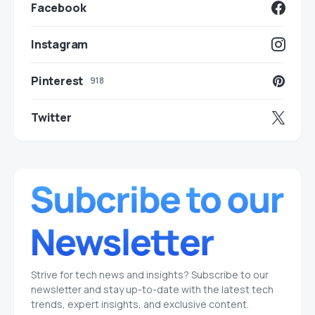
Facebook
Instagram
Pinterest
918
Twitter
Strive for tech news and insights? Subscribe to our
newsletter and stay up-to-date with the latest tech
trends, expert insights, and exclusive content.