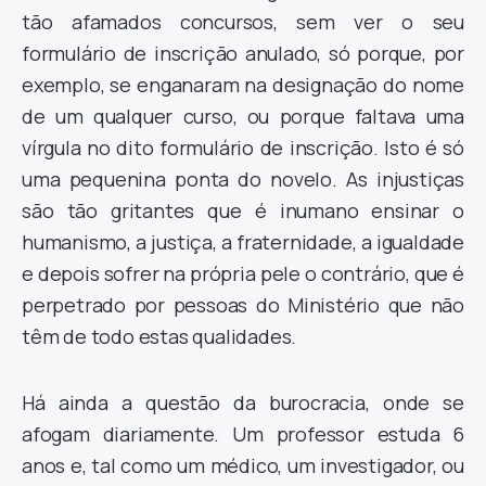
tão afamados concursos, sem ver o seu
formulário de inscrição anulado, só porque, por
exemplo, se enganaram na designação do nome
de um qualquer curso, ou porque faltava uma
vírgula no dito formulário de inscrição. Isto é só
uma pequenina ponta do novelo. As injustiças
são tão gritantes que é inumano ensinar o
humanismo, a justiça, a fraternidade, a igualdade
e depois sofrer na própria pele o contrário, que é
perpetrado por pessoas do Ministério que não
têm de todo estas qualidades.
Há ainda a questão da burocracia, onde se
afogam diariamente. Um professor estuda 6
anos e, tal como um médico, um investigador, ou