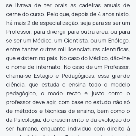
se livrava de ter orais às cadeiras anuais de
cerne do curso. Pelo que, depois de 4 anos nisto,
há mais 2 de especialização, seja para se ser um
Professor, para divergir para outra área, ou para
se ser um Médico, um Cientista, ou um Enólogo,
entre tantas outras mil licenciaturas científicas,
que existem no país. No caso do Médico, dão-lhe
o nome de internato. No caso de um Professor,
chama-se Estágio e Pedagógicas, essa grande
ciência, que estuda e ensina todo o modelo
pedagógico, o modo recto e justo como o
professor deve agir, com base no estudo não só
de métodos e técnicas de ensino, bem como o
da Psicologia, do crescimento e da evolução do
ser humano, enquanto indivíduo com direito à