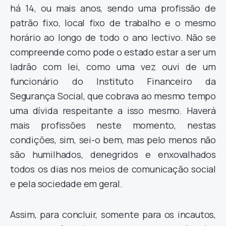
há 14, ou mais anos, sendo uma profissão de
patrão fixo, local fixo de trabalho e o mesmo
horário ao longo de todo o ano lectivo. Não se
compreende como pode o estado estar a ser um
ladrão com lei, como uma vez ouvi de um
funcionário do Instituto Financeiro da
Segurança Social, que cobrava ao mesmo tempo
uma dívida respeitante a isso mesmo. Haverá
mais profissões neste momento, nestas
condições, sim, sei-o bem, mas pelo menos não
são humilhados, denegridos e enxovalhados
todos os dias nos meios de comunicação social
e pela sociedade em geral.
Assim, para concluir, somente para os incautos,