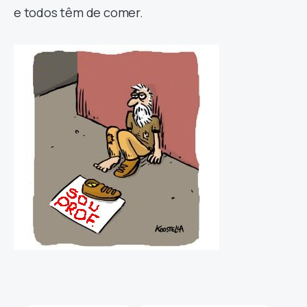
e todos têm de comer.