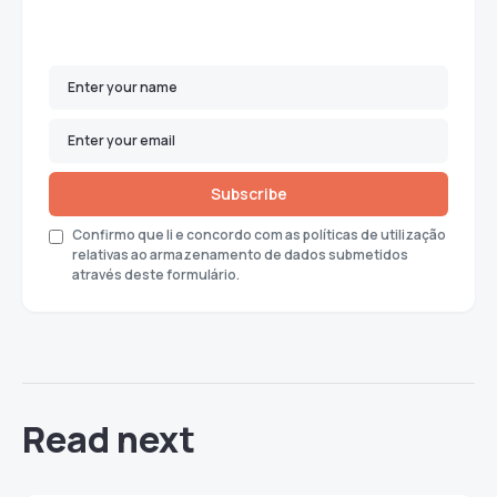
Subscribe
Confirmo que li e concordo com as políticas de utilização
relativas ao armazenamento de dados submetidos
através deste formulário.
Read next