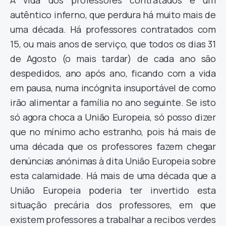
A vida dos professores contratados é um
autêntico inferno, que perdura há muito mais de
uma década. Há professores contratados com
15, ou mais anos de serviço, que todos os dias 31
de Agosto (o mais tardar) de cada ano são
despedidos, ano após ano, ficando com a vida
em pausa, numa incógnita insuportável de como
irão alimentar a família no ano seguinte. Se isto
só agora choca a União Europeia, só posso dizer
que no mínimo acho estranho, pois há mais de
uma década que os professores fazem chegar
denúncias anónimas à dita União Europeia sobre
esta calamidade. Há mais de uma década que a
União Europeia poderia ter invertido esta
situação precária dos professores, em que
existem professores a trabalhar a recibos verdes