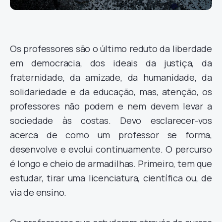
Os professores são o último reduto da liberdade
em democracia, dos ideais da justiça, da
fraternidade, da amizade, da humanidade, da
solidariedade e da educação, mas, atenção, os
professores não podem e nem devem levar a
sociedade às costas. Devo esclarecer-vos
acerca de como um professor se forma,
desenvolve e evolui continuamente. O percurso
é longo e cheio de armadilhas. Primeiro, tem que
estudar, tirar uma licenciatura, científica ou, de
via de ensino.