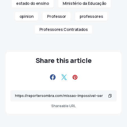
estado do ensino
Ministério da Educação
opinion
Professor
professores
Professores Contratados
Share this article
Shareable URL