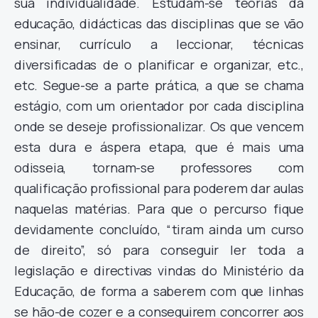
sua individualidade. Estudam-se teorias da
educação, didácticas das disciplinas que se vão
ensinar, currículo a leccionar, técnicas
diversificadas de o planificar e organizar, etc.,
etc. Segue-se a parte prática, a que se chama
estágio, com um orientador por cada disciplina
onde se deseje profissionalizar. Os que vencem
esta dura e áspera etapa, que é mais uma
odisseia, tornam-se professores com
qualificação profissional para poderem dar aulas
naquelas matérias. Para que o percurso fique
devidamente concluído, “tiram ainda um curso
de direito”, só para conseguir ler toda a
legislação e directivas vindas do Ministério da
Educação, de forma a saberem com que linhas
se hão-de cozer e a conseguirem concorrer aos