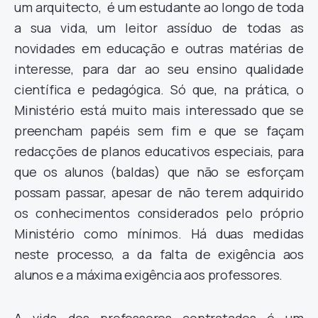
um arquitecto, é um estudante ao longo de toda
a sua vida, um leitor assíduo de todas as
novidades em educação e outras matérias de
interesse, para dar ao seu ensino qualidade
científica e pedagógica. Só que, na prática, o
Ministério está muito mais interessado que se
preencham papéis sem fim e que se façam
redacções de planos educativos especiais, para
que os alunos (baldas) que não se esforçam
possam passar, apesar de não terem adquirido
os conhecimentos considerados pelo próprio
Ministério como mínimos. Há duas medidas
neste processo, a da falta de exigência aos
alunos e a máxima exigência aos professores.