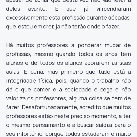
deles avante. É que já vilipendiaram
excessivamente esta profissão durante décadas,
que, estou em crer, já não terão onde o fazer.
Há muitos professores a ponderar mudar de
profissão, mesmo quando todos os anos têm
alunos e de todos os alunos adorarem as suas
aulas. É pena, mas primeiro que tudo está a
integridade física, pois, quando o trabalho não
dá o que comer e a sociedade é cega e não
valoriza os professores, alguma coisa se tem de
fazer. Desafortunadamente, acredito que muitos
professores estão neste preciso momento, a ter
o mesmo pensamento e a buscar saídas para o
seu infortúnio, porque todos estudaram e muito