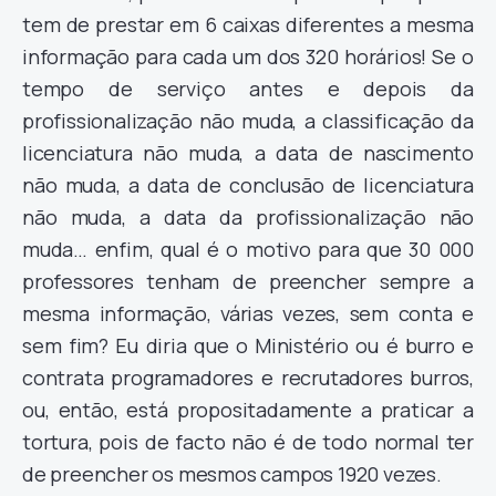
tem de prestar em 6 caixas diferentes a mesma
informação para cada um dos 320 horários! Se o
tempo de serviço antes e depois da
profissionalização não muda, a classificação da
licenciatura não muda, a data de nascimento
não muda, a data de conclusão de licenciatura
não muda, a data da profissionalização não
muda… enfim, qual é o motivo para que 30 000
professores tenham de preencher sempre a
mesma informação, várias vezes, sem conta e
sem fim? Eu diria que o Ministério ou é burro e
contrata programadores e recrutadores burros,
ou, então, está propositadamente a praticar a
tortura, pois de facto não é de todo normal ter
de preencher os mesmos campos 1920 vezes.