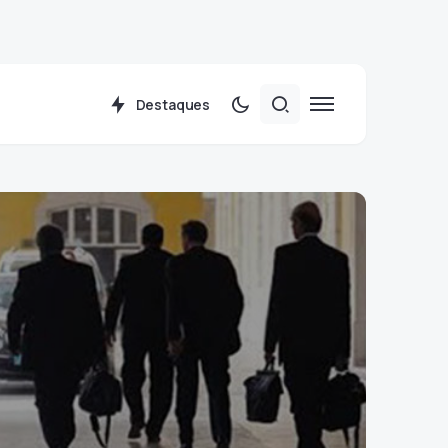
Destaques