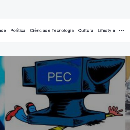
ade
Política
Ciências e Tecnologia
Cultura
Lifestyle