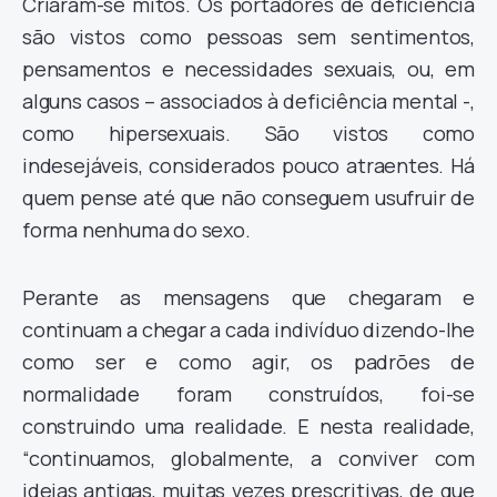
Criaram-se mitos. Os portadores de deficiência
são vistos como pessoas sem sentimentos,
pensamentos e necessidades sexuais, ou, em
alguns casos – associados à deficiência mental -,
como hipersexuais. São vistos como
indesejáveis, considerados pouco atraentes. Há
quem pense até que não conseguem usufruir de
forma nenhuma do sexo.
Perante as mensagens que chegaram e
continuam a chegar a cada indivíduo dizendo-lhe
como ser e como agir, os padrões de
normalidade foram construídos, foi-se
construindo uma realidade. E nesta realidade,
“continuamos, globalmente, a conviver com
ideias antigas, muitas vezes prescritivas, de que