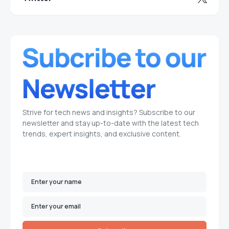
Strive for tech news and insights? Subscribe to our
newsletter and stay up-to-date with the latest tech
trends, expert insights, and exclusive content.