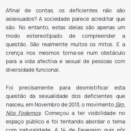
Afinal de contas, os deficientes não são
assexuados? A sociedade parece acreditar que
são. No entanto, estas ideias são apenas um
modo estereotipado de compreender a
questão. São realmente muitos os mitos. E a
crença nos mesmos torna-se num obstáculo
para a vida afectiva e sexual de pessoas com
diversidade funcional.
Foi precisamente para desmistificar esta
questão da sexualidade dos deficientes que
nasceu, em Novembro de 2013, o movimento
Sim,
Nós Fodemos
. Começou a ter visibilidade no
espaço público e foi tentando abordar o tema
com naturalidade. A 14 de Fevereiro quis pôr