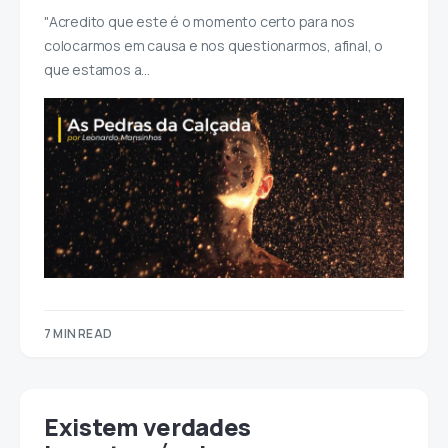
"Acredito que este é o momento certo para nos
colocarmos em causa e nos questionarmos, afinal, o
que estamos a…
7 MIN READ
Existem verdades