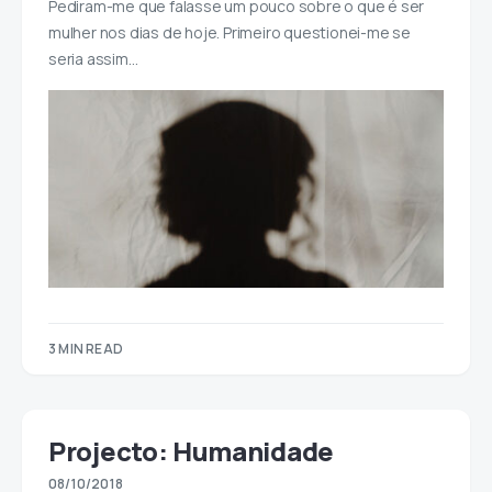
Pediram-me que falasse um pouco sobre o que é ser
mulher nos dias de hoje. Primeiro questionei-me se
seria assim…
3 MIN READ
Projecto: Humanidade
08/10/2018