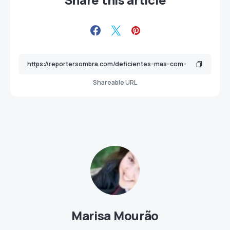
Shareable URL
Marisa Mourão