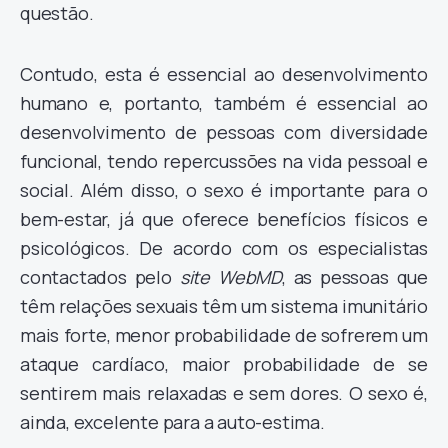
questão.
Contudo, esta é essencial ao desenvolvimento
humano e, portanto, também é essencial ao
desenvolvimento de pessoas com diversidade
funcional, tendo repercussões na vida pessoal e
social. Além disso, o sexo é importante para o
bem-estar, já que oferece benefícios físicos e
psicológicos. De acordo com os especialistas
contactados pelo
site
WebMD
, as pessoas que
têm relações sexuais têm um sistema imunitário
mais forte, menor probabilidade de sofrerem um
ataque cardíaco, maior probabilidade de se
sentirem mais relaxadas e sem dores. O sexo é,
ainda, excelente para a auto-estima.