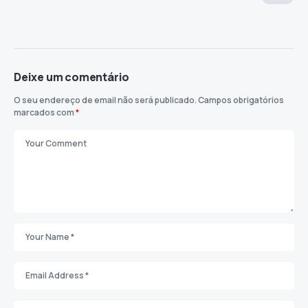
Deixe um comentário
O seu endereço de email não será publicado.
Campos obrigatórios
marcados com
*