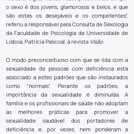
o sexo é dos jovens, glamorosos e belos, e que
são estes os desejáveis e os competentes”,
referiu a responsável pela Consulta de Sexologia
da Faculdade de Psicologia da Universidade de
Lisboa, Patrícia Pascoal, à revista
Visão
.
O modo preconceituoso com que se lida com a
sexualidade de pessoas com deficiência está
associado a estes padrões que são instaurados
como “normais”. Perante os padrões, a
importância da sexualidade é diminuída. A
família e os profissionais de saúde não adoptam
as melhores práticas para promover a
sexualidade saudável dos portadores de
deficiência e, por vezes, nem ponderam a