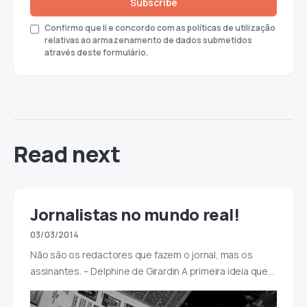
Subscribe
Confirmo que li e concordo com as políticas de utilização
relativas ao armazenamento de dados submetidos
através deste formulário.
Read next
Jornalistas no mundo real!
03/03/2014
Não são os redactores que fazem o jornal, mas os
assinantes. – Delphine de Girardin A primeira ideia que…