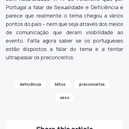
Portugal a falar de Sexualidade e Deficiência e
parece que realmente o tema chegou a vários
pontos do país – nem que seja através dos meios
de comunicação que deram visibilidade ao
evento. Falta agora saber se os portugueses
estão dispostos a falar do tema e a tentar
ultrapassar os preconceitos.
deficiência
Mitos
preconceitos
sexo
Share this article