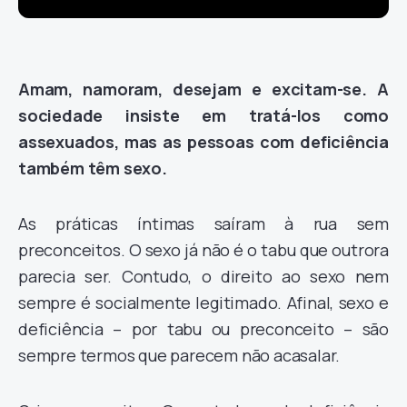
Amam, namoram, desejam e excitam-se. A
sociedade insiste em tratá-los como
assexuados, mas as pessoas com deficiência
também têm sexo.
As práticas íntimas saíram à rua sem
preconceitos. O sexo já não é o tabu que outrora
parecia ser. Contudo, o direito ao sexo nem
sempre é socialmente legitimado. Afinal, sexo e
deficiência – por tabu ou preconceito – são
sempre termos que parecem não acasalar.