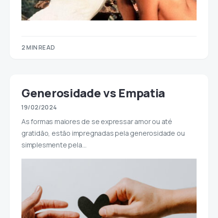
2 MIN READ
Generosidade vs Empatia
19/02/2024
As formas maiores de se expressar amor ou até
gratidão, estão impregnadas pela generosidade ou
simplesmente pela…