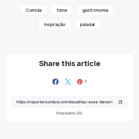
Comida
fome
gastronomia
inspiração
paladar
Share this article
1
Shareable URL