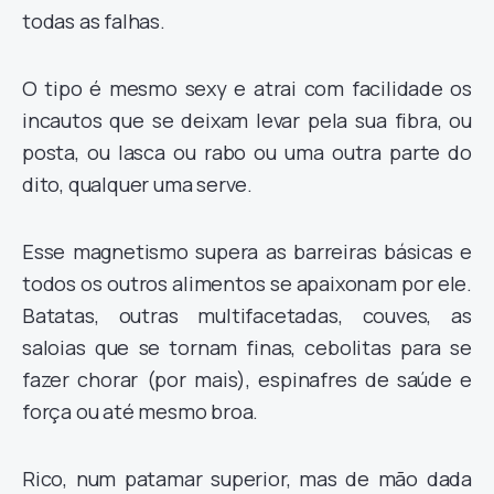
todas as falhas.
O tipo é mesmo sexy e atrai com facilidade os
incautos que se deixam levar pela sua fibra, ou
posta, ou lasca ou rabo ou uma outra parte do
dito, qualquer uma serve.
Esse magnetismo supera as barreiras básicas e
todos os outros alimentos se apaixonam por ele.
Batatas, outras multifacetadas, couves, as
saloias que se tornam finas, cebolitas para se
fazer chorar (por mais), espinafres de saúde e
força ou até mesmo broa.
Rico, num patamar superior, mas de mão dada