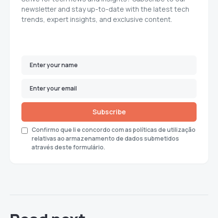
newsletter and stay up-to-date with the latest tech
trends, expert insights, and exclusive content.
Subscribe
Confirmo que li e concordo com as políticas de utilização
relativas ao armazenamento de dados submetidos
através deste formulário.