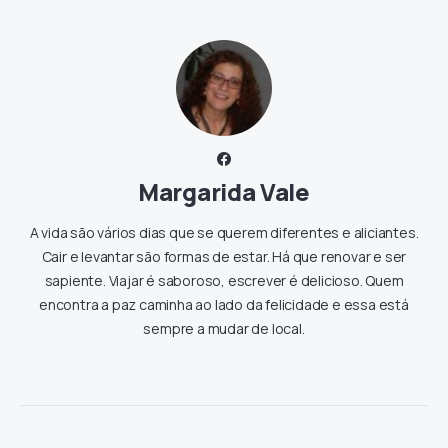
Margarida Vale
A vida são vários dias que se querem diferentes e aliciantes.
Cair e levantar são formas de estar. Há que renovar e ser
sapiente. Viajar é saboroso, escrever é delicioso. Quem
encontra a paz caminha ao lado da felicidade e essa está
sempre a mudar de local.