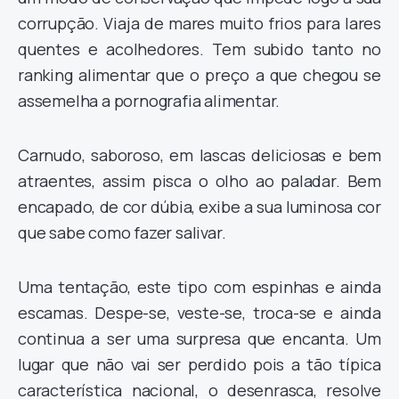
corrupção. Viaja de mares muito frios para lares
quentes e acolhedores. Tem subido tanto no
ranking alimentar que o preço a que chegou se
assemelha a pornografia alimentar.
Carnudo, saboroso, em lascas deliciosas e bem
atraentes, assim pisca o olho ao paladar. Bem
encapado, de cor dúbia, exibe a sua luminosa cor
que sabe como fazer salivar.
Uma tentação, este tipo com espinhas e ainda
escamas. Despe-se, veste-se, troca-se e ainda
continua a ser uma surpresa que encanta. Um
lugar que não vai ser perdido pois a tão típica
característica nacional, o desenrasca, resolve