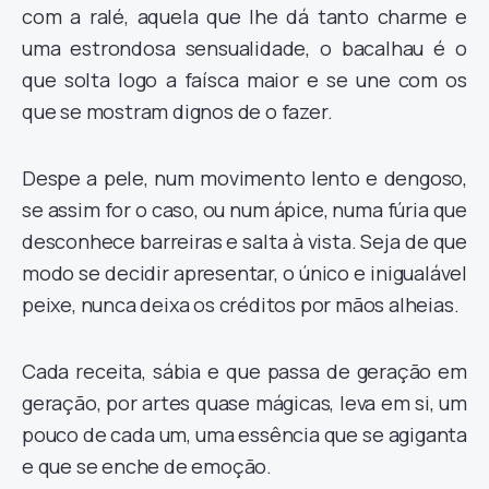
com a ralé, aquela que lhe dá tanto charme e
uma estrondosa sensualidade, o bacalhau é o
que solta logo a faísca maior e se une com os
que se mostram dignos de o fazer.
Despe a pele, num movimento lento e dengoso,
se assim for o caso, ou num ápice, numa fúria que
desconhece barreiras e salta à vista. Seja de que
modo se decidir apresentar, o único e inigualável
peixe, nunca deixa os créditos por mãos alheias.
Cada receita, sábia e que passa de geração em
geração, por artes quase mágicas, leva em si, um
pouco de cada um, uma essência que se agiganta
e que se enche de emoção.