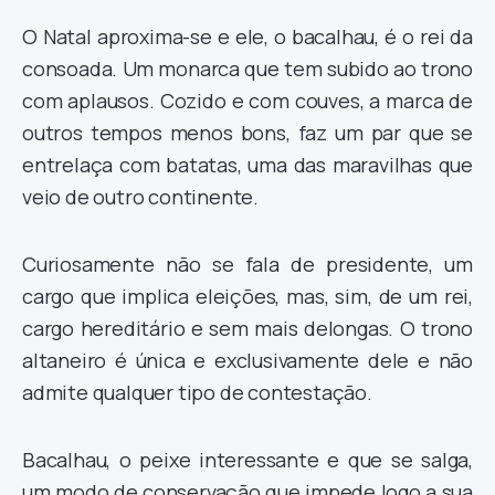
O Natal aproxima-se e ele, o bacalhau, é o rei da
consoada. Um monarca que tem subido ao trono
com aplausos. Cozido e com couves, a marca de
outros tempos menos bons, faz um par que se
entrelaça com batatas, uma das maravilhas que
veio de outro continente.
Curiosamente não se fala de presidente, um
cargo que implica eleições, mas, sim, de um rei,
cargo hereditário e sem mais delongas. O trono
altaneiro é única e exclusivamente dele e não
admite qualquer tipo de contestação.
Bacalhau, o peixe interessante e que se salga,
um modo de conservação que impede logo a sua