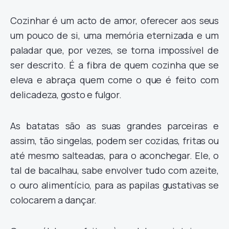
Cozinhar é um acto de amor, oferecer aos seus
um pouco de si, uma memória eternizada e um
paladar que, por vezes, se torna impossível de
ser descrito. É a fibra de quem cozinha que se
eleva e abraça quem come o que é feito com
delicadeza, gosto e fulgor.
As batatas são as suas grandes parceiras e
assim, tão singelas, podem ser cozidas, fritas ou
até mesmo salteadas, para o aconchegar. Ele, o
tal de bacalhau, sabe envolver tudo com azeite,
o ouro alimentício, para as papilas gustativas se
colocarem a dançar.