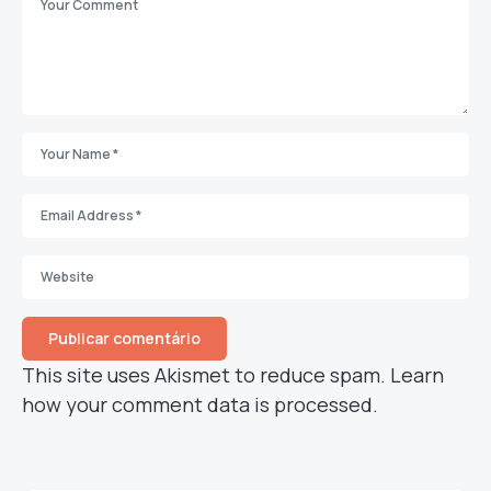
This site uses Akismet to reduce spam.
Learn
how your comment data is processed.