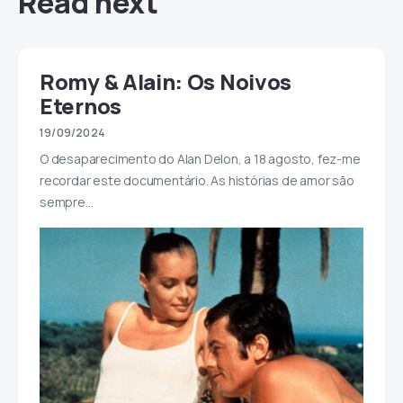
Read next
Romy & Alain: Os Noivos
Eternos
19/09/2024
O desaparecimento do Alan Delon, a 18 agosto, fez-me
recordar este documentário. As histórias de amor são
sempre…