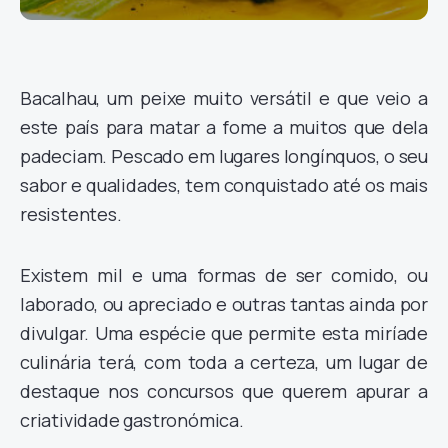
Bacalhau, um peixe muito versátil e que veio a
este país para matar a fome a muitos que dela
padeciam. Pescado em lugares longínquos, o seu
sabor e qualidades, tem conquistado até os mais
resistentes.
Existem mil e uma formas de ser comido, ou
laborado, ou apreciado e outras tantas ainda por
divulgar. Uma espécie que permite esta miríade
culinária terá, com toda a certeza, um lugar de
destaque nos concursos que querem apurar a
criatividade gastronómica.