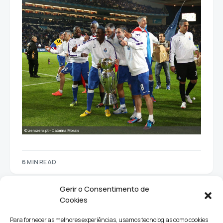
6 MIN READ
Gerir o Consentimento de
Cookies
Para fornecer as melhores experiências, usamos tecnologias como cookies