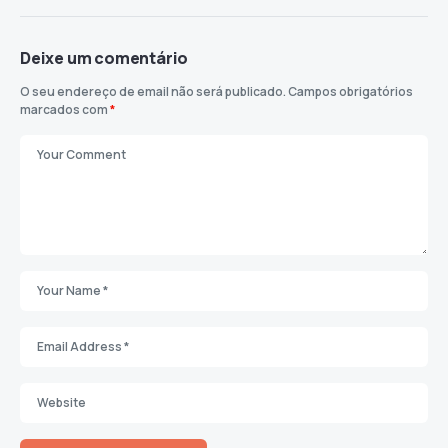
Deixe um comentário
O seu endereço de email não será publicado.
Campos obrigatórios
marcados com
*