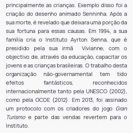
principalmente as crianças. Exemplo disso foi a
criação do desenho animado Senninha. Após a
sua morte, é revelado que deixara uma porção da
sua fortuna para essas causas. Em 1994, a sua
família cria o Instituto Ayrton Senna, que é
presidido pela sua irmã Vivianne, com o
objectivo de, através da educação, capacitar os
jovens e as crianças brasileiras. O trabalho desta
organização não-governamental tem tido
efeitos fantásticos, reconhecidos
internacionalmente tanto pela UNESCO (2002),
como pela OCDE (2012). Em 2013, foi assinado
um protocolo com os criadores do jogo
Gran
Turismo
e parte das vendas revertem para o
Instituto.