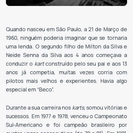
Quando nasceu em São Paulo, a 21 de Março de
1960, ninguém poderia imaginar que se tornaria
uma lenda. O segundo filho de Milton da Silva e
Neide Senna da Silva aos 4 anos começava a
conduzir o
kart
construído pelo seu pai e aos 13
anos já competia, muitas vezes corria com
pilotos mais velhos e experientes. Havia algo
especial em “Beco”.
Durante a sua carreira nos
karts
, somou vitórias e
sucessos. Em 1977 e 1978, venceu o Campeonato
Sul-Americano e foi campeão brasileiro por