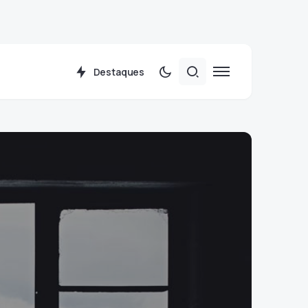
Destaques