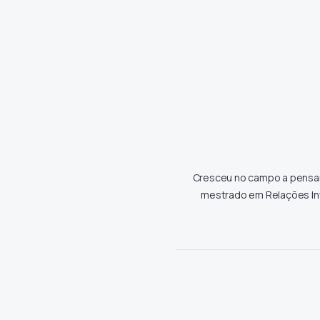
Cresceu no campo a pensar 
mestrado em Relações Inte