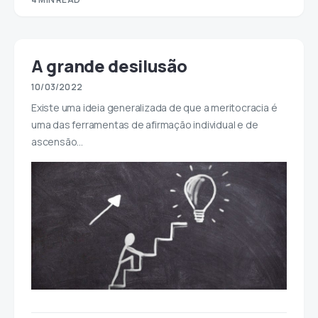
A grande desilusão
10/03/2022
Existe uma ideia generalizada de que a meritocracia é
uma das ferramentas de afirmação individual e de
ascensão…