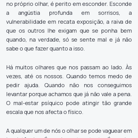
no próprio olhar, é perito em esconder. Esconde
a angústia profunda em sorrisos, a
vulnerabilidade em recata exposição, a raiva de
que os outros lhe exigam que se ponha bem
quando, na verdade, só se sente mal e já não
sabe o que fazer quanto a isso.
Há muitos olhares que nos passam ao lado. Às
vezes, até os nossos. Quando temos medo de
pedir ajuda. Quando não nos conseguimos
levantar porque achamos que já não vale a pena.
O mal-estar psíquico pode atingir tão grande
escala que nos afecta o físico.
A qualquer um de nós o olhar se pode vaguear em