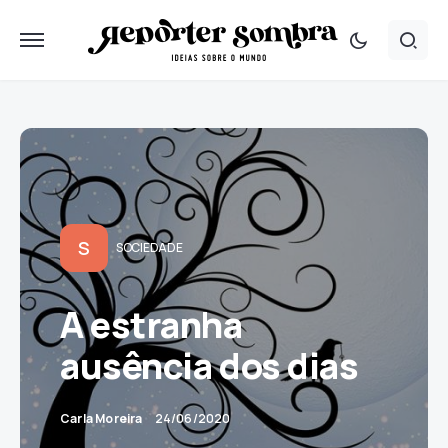
S
SOCIEDADE
A estranha
ausência dos dias
Carla Moreira
24/06/2020