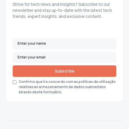
Strive for tech news and insights? Subscribe to our
newsletter and stay up-to-date with the latest tech
trends, expert insights, and exclusive content.
Subscribe
Confirmo que li e concordo com as políticas de utilização
relativas ao armazenamento de dados submetidos
através deste formulário.