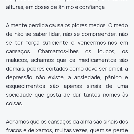
alturas, em doses de ânimo e confiança.
A mente perdida causa os piores medos. O medo
de não se saber lidar, não se compreender, não
se ter força suficiente e vencermos-nos em
cansaços. Chamamos-lhes os loucos, os
malucos, achamos que os medicamentos são
demais, pobres coitados como deve ser difícil, a
depressão não existe, a ansiedade, pânico e
esquecimentos são apenas sinais de uma
sociedade que gosta de dar tantos nomes às
coisas.
Achamos que os cansaços da alma são sinais dos
fracos e deixamos, muitas vezes, quem se perde