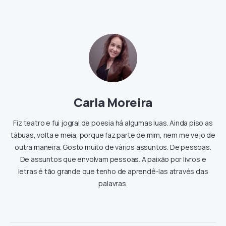
Carla Moreira
Fiz teatro e fui jogral de poesia há algumas luas. Ainda piso as
tábuas, volta e meia, porque faz parte de mim, nem me vejo de
outra maneira. Gosto muito de vários assuntos. De pessoas.
De assuntos que envolvam pessoas. A paixão por livros e
letras é tão grande que tenho de aprendê-las através das
palavras.