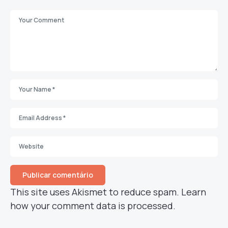
This site uses Akismet to reduce spam.
Learn
how your comment data is processed.