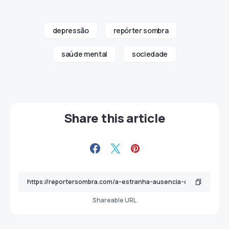
depressão
repórter sombra
saúde mental
sociedade
Share this article
Shareable URL