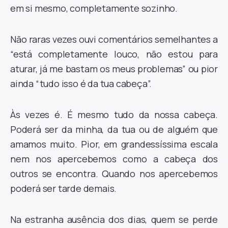
em si mesmo, completamente sozinho.
Não raras vezes ouvi comentários semelhantes a
“está completamente louco, não estou para
aturar, já me bastam os meus problemas” ou pior
ainda “tudo isso é da tua cabeça”.
Às vezes é. É mesmo tudo da nossa cabeça.
Poderá ser da minha, da tua ou de alguém que
amamos muito. Pior, em grandessíssima escala
nem nos apercebemos como a cabeça dos
outros se encontra. Quando nos apercebemos
poderá ser tarde demais.
Na estranha ausência dos dias, quem se perde