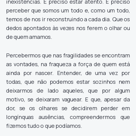
inexistências. É preciso estar atento. É preciso
perceber que somos um todo e, como um todo,
temos de nos ir reconstruindo a cada dia. Que os
dedos apontados às vezes nos ferem o olhar ou
de quem amamos.
Percebermos que nas fragilidades se encontram
as vontades, na fraqueza a força de quem está
ainda por nascer. Entender, de uma vez por
todas, que não podemos estar sozinhos nem
deixarmos de lado aqueles, que por algum
motivo, se deixaram vaguear. E que, apesar da
dor, se os olhares se decidirem perder em
longínquas ausências, compreendermos que
fizemos tudo o que podíamos.