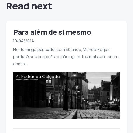
Read next
Para além de si mesmo
10/04/2014
No domingo passado, com 50 anos, Manuel Forjaz
partiu. O seu corpo físico não aguentou mais um cancro,
com o…