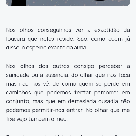
Nos olhos conseguimos ver a exactidão da
loucura que neles reside. São, como quem já
disse, o espelho exacto da alma.
Nos olhos dos outros consigo perceber a
sanidade ou a ausência, do olhar que nos foca
mas não nos vê, de como quem se perde em
caminhos que podemos tentar percorrer em
conjunto, mas que em demasiada ousadia não
podemos permitir-nos entrar. No olhar que me
fixa vejo também o meu.