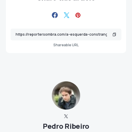
Shareable URL
Pedro Ribeiro