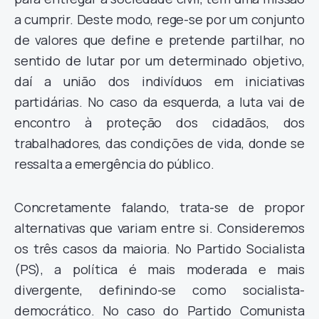
a cumprir. Deste modo, rege-se por um conjunto
de valores que define e pretende partilhar, no
sentido de lutar por um determinado objetivo,
daí a união dos indivíduos em iniciativas
partidárias. No caso da esquerda, a luta vai de
encontro à proteção dos cidadãos, dos
trabalhadores, das condições de vida, donde se
ressalta a emergência do público.
Concretamente falando, trata-se de propor
alternativas que variam entre si. Consideremos
os três casos da maioria. No Partido Socialista
(PS), a política é mais moderada e mais
divergente, definindo-se como socialista-
democrático. No caso do Partido Comunista