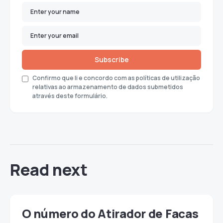
Subscribe
Confirmo que li e concordo com as políticas de utilização
relativas ao armazenamento de dados submetidos
através deste formulário.
Read next
O número do Atirador de Facas