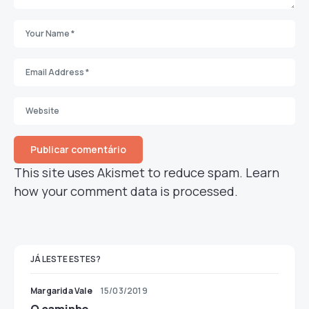
This site uses Akismet to reduce spam.
Learn
how your comment data is processed.
JÁ LESTE ESTES?
Margarida Vale
15/03/2019