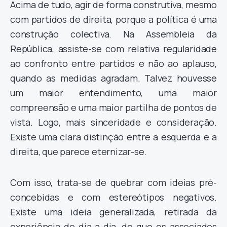
Acima de tudo, agir de forma construtiva, mesmo
com partidos de direita, porque a política é uma
construção colectiva. Na Assembleia da
República, assiste-se com relativa regularidade
ao confronto entre partidos e não ao aplauso,
quando as medidas agradam. Talvez houvesse
um maior entendimento, uma maior
compreensão e uma maior partilha de pontos de
vista. Logo, mais sinceridade e consideração.
Existe uma clara distinção entre a esquerda e a
direita, que parece eternizar-se.
Com isso, trata-se de quebrar com ideias pré-
concebidas e com estereótipos negativos.
Existe uma ideia generalizada, retirada da
experiência do dia-a-dia, de que os associados