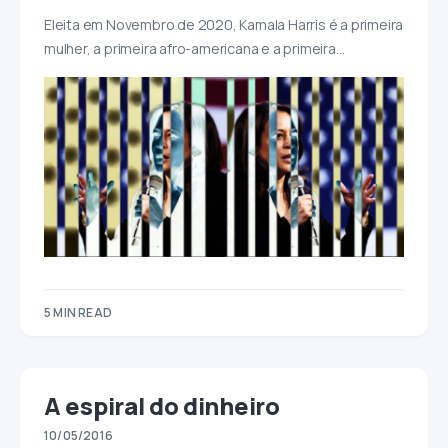
Eleita em Novembro de 2020, Kamala Harris é a primeira
mulher, a primeira afro-americana e a primeira…
5 MIN READ
A espiral do dinheiro
10/05/2016