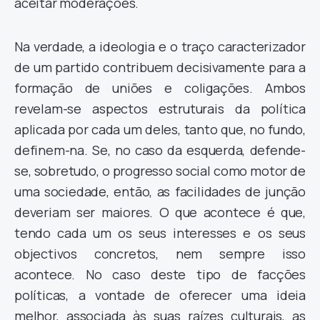
aceitar moderações.
Na verdade, a ideologia e o traço caracterizador
de um partido contribuem decisivamente para a
formação de uniões e coligações. Ambos
revelam-se aspectos estruturais da política
aplicada por cada um deles, tanto que, no fundo,
definem-na. Se, no caso da esquerda, defende-
se, sobretudo, o progresso social como motor de
uma sociedade, então, as facilidades de junção
deveriam ser maiores. O que acontece é que,
tendo cada um os seus interesses e os seus
objectivos concretos, nem sempre isso
acontece. No caso deste tipo de facções
políticas, a vontade de oferecer uma ideia
melhor, associada às suas raízes culturais, as