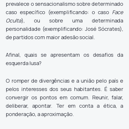
prevalece o sensacionalismo sobre determinado
caso específico (exemplificando: o caso
Face
Oculta
), ou sobre uma determinada
personalidade (exemplificando: José Sócrates),
de partidos com maior adesão social.
Afinal, quais se apresentam os desafios da
esquerda lusa?
O romper de divergências e a união pelo país e
pelos interesses dos seus habitantes. É saber
convergir os pontos em comum. Reunir, falar,
deliberar, apontar. Ter em conta a ética, a
ponderação, a aproximação.