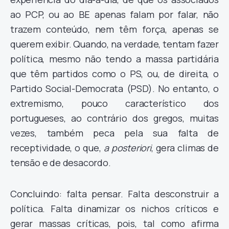
ao PCP, ou ao BE apenas falam por falar, não
trazem conteúdo, nem têm força, apenas se
querem exibir. Quando, na verdade, tentam fazer
política, mesmo não tendo a massa partidária
que têm partidos como o PS, ou, de direita, o
Partido Social-Democrata (PSD). No entanto, o
extremismo, pouco característico dos
portugueses, ao contrário dos gregos, muitas
vezes, também peca pela sua falta de
receptividade, o que,
a posteriori
, gera climas de
tensão e de desacordo.
Concluindo: falta pensar. Falta desconstruir a
política. Falta dinamizar os nichos críticos e
gerar massas críticas, pois, tal como afirma