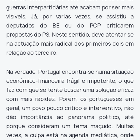
guerras interpartidárias até acabam por ser mais
visíveis. Já, por várias vezes, se assistiu a
deputados do BE ou do PCP criticarem
propostas do PS. Neste sentido, deve atentar-se
na actuação mais radical dos primeiros dois em
relação ao terceiro.
Na verdade, Portugal encontra-se numa situação
económico-financeira frágil e impotente, o que
faz com que se tente buscar uma solução eficaz
com mais rapidez. Porém, os portugueses, em
geral, um povo pouco crítico e interventivo, não
dão importância ao panorama político, até
porque consideram um tema maçudo. Muitas
vezes, a culpa está na agenda mediática, onde