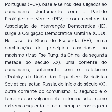
Português (PCP), baseia-se nos ideais ligados ao
comunismo. Juntamente com o Partido
Ecológico dos Verdes (PEV) e com membros da
Associação de Intervenção Democrática (ID),
surge a Coligação Democrática Unitária (CDU).
No caso do Bloco de Esquerda (BE), numa
combinação de princípios associados ao
maoísmo (Mao Tse Tung, da China, da segunda
metade do século XX), uma corrente do
comunismo, juntamente com o trotskismo
(Trotsky, da União das Repúblicas Socialistas
Soviéticas, actual Rússia, do início do século XX),
outra corrente do comunismo. O segundo e o
terceiro são vulgarmente referenciados como
extrema-esquerda e nem sempre conseguem