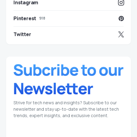
Instagram
Pinterest
918
Twitter
Strive for tech news and insights? Subscribe to our
newsletter and stay up-to-date with the latest tech
trends, expert insights, and exclusive content.