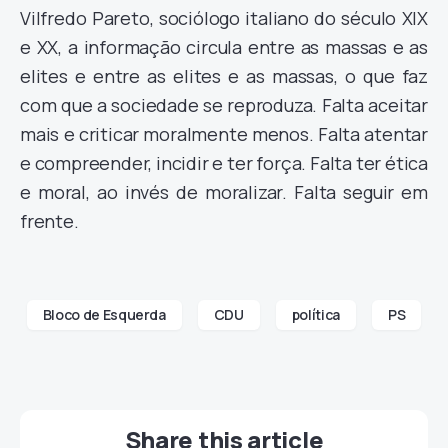
Vilfredo Pareto, sociólogo italiano do século XIX
e XX, a informação circula entre as massas e as
elites e entre as elites e as massas, o que faz
com que a sociedade se reproduza. Falta aceitar
mais e criticar moralmente menos. Falta atentar
e compreender, incidir e ter força. Falta ter ética
e moral, ao invés de moralizar. Falta seguir em
frente.
Bloco de Esquerda
CDU
política
PS
Share this article