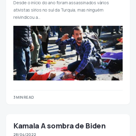
Desde o início do ano foram assassinados vários
ativistas sírios no sul da Turquia, mas ninguém
reivindicou a…
3 MIN READ
Kamala A sombra de Biden
28/04/2022